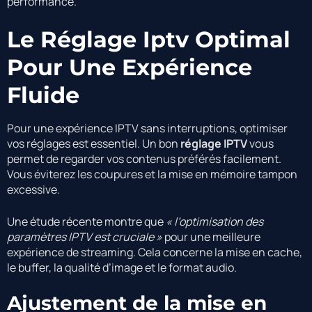
performance.
Le Réglage Iptv Optimal
Pour Une Expérience
Fluide
Pour une expérience IPTV sans interruptions, optimiser
vos réglages est essentiel. Un bon
réglage IPTV
vous
permet de regarder vos contenus préférés facilement.
Vous éviterez les coupures et la mise en mémoire tampon
excessive.
Une étude récente montre que
« l’optimisation des
paramètres IPTV est cruciale »
pour une meilleure
expérience de streaming. Cela concerne la mise en cache,
le buffer, la qualité d’image et le format audio.
Ajustement de la mise en