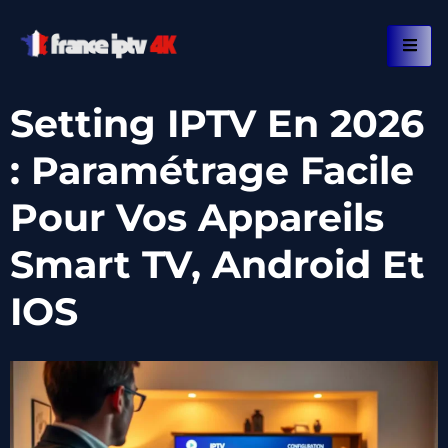
Setting IPTV En 2026
: Paramétrage Facile
Pour Vos Appareils
Smart TV, Android Et
IOS