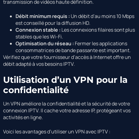
transmission de vidéos haute définition.
Débit minimum requis :
Un débit d’au moins 10 Mbps
est conseillé pour la diffusion HD.
Connexion stable :
Les connexions filaires sont plus
stables que les Wi-Fi.
Optimisation du réseau :
Fermer les applications
consommatrices de bande passante est important.
Vérifiez que votre fournisseur d’accès à Internet offre un
débit adapté à vos besoins IPTV.
Utilisation d’un VPN pour la
confidentialité
Un VPN améliore la confidentialité et la sécurité de votre
connexion IPTV. Il cache votre adresse IP, protégeant vos
activités en ligne.
Voici les avantages d’utiliser un VPN avec IPTV :