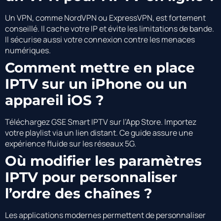
Un VPN, comme NordVPN ou ExpressVPN, est fortement
conseillé. Il cache votre IP et évite les limitations de bande.
Il sécurise aussi votre connexion contre les menaces
numériques.
Comment mettre en place
IPTV sur un iPhone ou un
appareil iOS ?
Téléchargez GSE Smart IPTV sur l’App Store. Importez
votre playlist via un lien distant. Ce guide assure une
expérience fluide sur les réseaux 5G.
Où modifier les paramètres
IPTV pour personnaliser
l’ordre des chaînes ?
Les applications modernes permettent de personnaliser