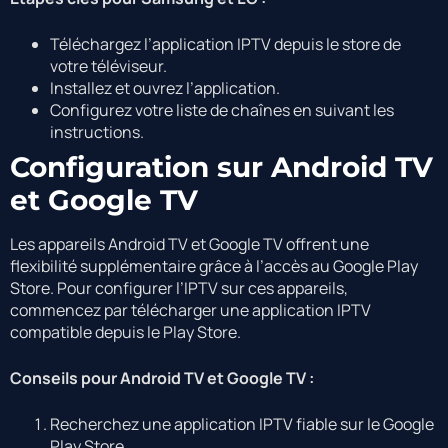
Téléchargez l’application IPTV depuis le store de
votre téléviseur.
Installez et ouvrez l’application.
Configurez votre liste de chaînes en suivant les
instructions.
Configuration sur Android TV
et Google TV
Les appareils Android TV et Google TV offrent une
flexibilité supplémentaire grâce à l’accès au Google Play
Store. Pour configurer l’IPTV sur ces appareils,
commencez par télécharger une application IPTV
compatible depuis le Play Store.
Conseils pour Android TV et Google TV :
Recherchez une application IPTV fiable sur le Google
Play Store.