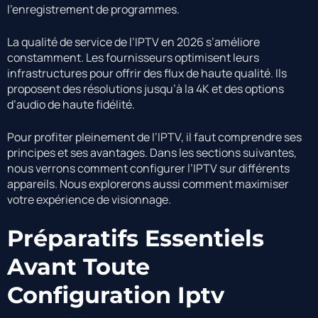
l’enregistrement de programmes.
La qualité de service de l’IPTV en 2026 s’améliore
constamment. Les fournisseurs optimisent leurs
infrastructures pour offrir des flux de haute qualité. Ils
proposent des résolutions jusqu’à la 4K et des options
d’audio de haute fidélité.
Pour profiter pleinement de l’IPTV, il faut comprendre ses
principes et ses avantages. Dans les sections suivantes,
nous verrons comment configurer l’IPTV sur différents
appareils. Nous explorerons aussi comment maximiser
votre expérience de visionnage.
Préparatifs Essentiels
Avant Toute
Configuration Iptv