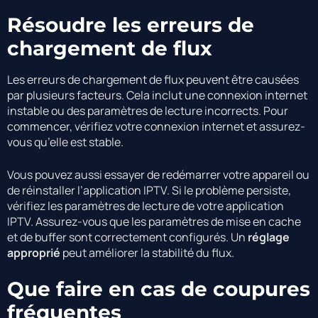
Résoudre les erreurs de
chargement de flux
Les erreurs de chargement de flux peuvent être causées
par plusieurs facteurs. Cela inclut une connexion internet
instable ou des paramètres de lecture incorrects. Pour
commencer, vérifiez votre connexion internet et assurez-
vous qu’elle est stable.
Vous pouvez aussi essayer de redémarrer votre appareil ou
de réinstaller l’application IPTV. Si le problème persiste,
vérifiez les paramètres de lecture de votre application
IPTV. Assurez-vous que les paramètres de mise en cache
et de buffer sont correctement configurés. Un
réglage
approprié
peut améliorer la stabilité du flux.
Que faire en cas de coupures
fréquentes