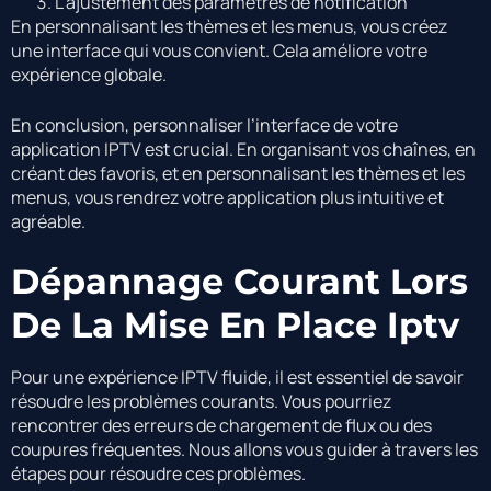
L’ajustement des paramètres de notification
En personnalisant les thèmes et les menus, vous créez
une interface qui vous convient. Cela améliore votre
expérience globale.
En conclusion, personnaliser l’interface de votre
application IPTV est crucial. En organisant vos chaînes, en
créant des favoris, et en personnalisant les thèmes et les
menus, vous rendrez votre application plus intuitive et
agréable.
Dépannage Courant Lors
De La Mise En Place Iptv
Pour une expérience IPTV fluide, il est essentiel de savoir
résoudre les problèmes courants. Vous pourriez
rencontrer des erreurs de chargement de flux ou des
coupures fréquentes. Nous allons vous guider à travers les
étapes pour résoudre ces problèmes.