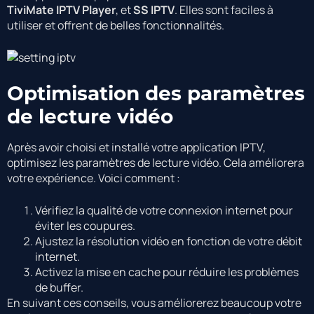
TiviMate IPTV Player
, et
SS IPTV
. Elles sont faciles à
utiliser et offrent de belles fonctionnalités.
Optimisation des paramètres
de lecture vidéo
Après avoir choisi et installé votre application IPTV,
optimisez les paramètres de lecture vidéo. Cela améliorera
votre expérience. Voici comment :
Vérifiez la qualité de votre connexion internet pour
éviter les coupures.
Ajustez la résolution vidéo en fonction de votre débit
internet.
Activez la mise en cache pour réduire les problèmes
de buffer.
En suivant ces conseils, vous améliorerez beaucoup votre