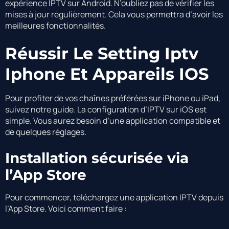
expérience IPTV sur Android. N’oubliez pas de vérifier les
mises à jour régulièrement. Cela vous permettra d’avoir les
meilleures fonctionnalités.
Réussir Le Setting Iptv
Iphone Et Appareils IOS
Pour profiter de vos chaînes préférées sur iPhone ou iPad,
suivez notre guide. La configuration d’IPTV sur iOS est
simple. Vous aurez besoin d’une application compatible et
de quelques réglages.
Installation sécurisée via
l’App Store
Pour commencer, téléchargez une application IPTV depuis
l’App Store. Voici comment faire :