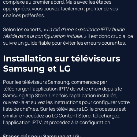
complexe au premier abord. Mais avec les étapes
appropriées, vous pouvez facilement profiter de vos
chaînes préférées.
Selon les experts,
« La clé d’une expérience IPTV fluide
réside dans la configuration initiale. »
Il est donc crucial de
suivre un guide fiable pour éviter les erreurs courantes.
Installation sur téléviseurs
Samsung et LG
Pour les téléviseurs Samsung, commencez par
télécharger l’application IPTV de votre choix depuis le
Samsung App Store. Une fois l’application installée,
ouvrez-la et suivez les instructions pour configurer votre
liste de chaînes. Sur les téléviseurs LG, le processus est
similaire : accédez au LG Content Store, téléchargez
l’application IPTV, et procédez à la configuration.
Étapes clés pour Samsung et LG :