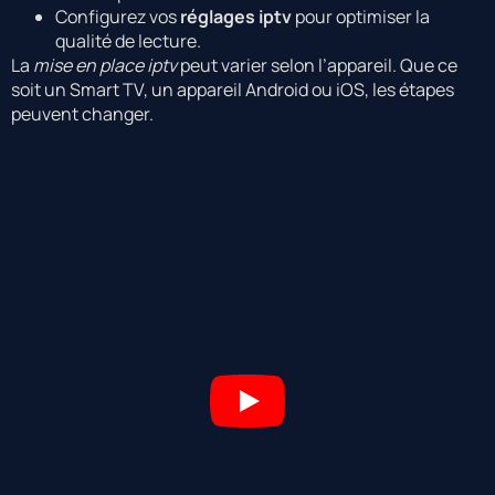
Configurez vos
réglages iptv
pour optimiser la
qualité de lecture.
La
mise en place iptv
peut varier selon l’appareil. Que ce
soit un Smart TV, un appareil Android ou iOS, les étapes
peuvent changer.