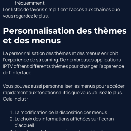
fréquemment
Les listes de favoris simplifient l’accès aux chaînes que
vous regardez le plus.
Personnalisation des thèmes
et des menus
La personnalisation des thèmes et des menus enrichit
l’expérience de streaming. De nombreuses applications
IPTV offrent différents thèmes pour changer l’apparence
de l’interface.
Vous pouvez aussi personnaliser les menus pour accéder
rapidement aux fonctionnalités que vous utilisez le plus.
Cela inclut :
La modification de la disposition des menus
Le choix des informations affichées sur l’écran
d’accueil