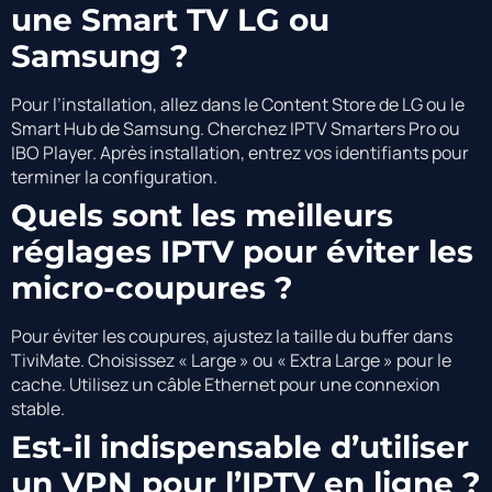
une Smart TV LG ou
Samsung ?
Pour l’installation, allez dans le Content Store de LG ou le
Smart Hub de Samsung. Cherchez IPTV Smarters Pro ou
IBO Player. Après installation, entrez vos identifiants pour
terminer la configuration.
Quels sont les meilleurs
réglages IPTV pour éviter les
micro-coupures ?
Pour éviter les coupures, ajustez la taille du buffer dans
TiviMate. Choisissez « Large » ou « Extra Large » pour le
cache. Utilisez un câble Ethernet pour une connexion
stable.
Est-il indispensable d’utiliser
un VPN pour l’IPTV en ligne ?