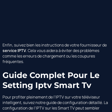
Enfin, suivez bien les instructions de votre fournisseur de
service IPTV
. Cela vous aidera à éviter des problèmes
comme les erreurs de chargement ou les coupures
fréquentes.
Guide Complet Pour Le
Setting Iptv Smart Tv
Pour profiter pleinement de l’IPTV sur votre téléviseur
intelligent, suivez notre guide de configuration détaillé. La
configuration de l’IPTV sur les Smart TV peut sembler