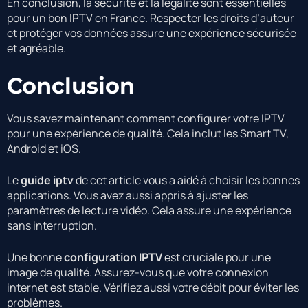
En conclusion, la sécurité et la légalité sont essentielles
pour un bon IPTV en France. Respecter les droits d’auteur
et protéger vos données assure une expérience sécurisée
et agréable.
Conclusion
Vous savez maintenant comment configurer votre IPTV
pour une expérience de qualité. Cela inclut les Smart TV,
Android et iOS.
Le
guide iptv
de cet article vous a aidé à choisir les bonnes
applications. Vous avez aussi appris à ajuster les
paramètres de lecture vidéo. Cela assure une expérience
sans interruption.
Une bonne
configuration IPTV
est cruciale pour une
image de qualité. Assurez-vous que votre connexion
internet est stable. Vérifiez aussi votre débit pour éviter les
problèmes.