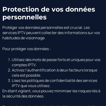
Protection de vos données
personnelles
Protéger vos données personnelles est crucial. Les
services IPTV peuvent collecter des informations sur vos
habitudes de visionnage.
Pour protéger vos données :
Utilisez des mots de passe forts et uniques pour vos
comptes IPTV.
Activez l’authentification à deux facteurs lorsque
cela est possible.
Lisez les politiques de confidentialité des services
IPTV que vous utilisez.
En étant vigilant, vous pouvez minimiser les risques liés à
la sécurité des données.