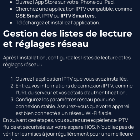
Ouvrez l’App Store sur votre iPhone ou iPad.
Cherchez une application IPTV compatible, comme
GSE Smart IPTV
ou
IPTV Smarters
.
Téléchargez et installez l’application.
Gestion des listes de lecture
et réglages réseau
Après l’installation, configurez les listes de lecture et les
réglages réseau :
Ouvrez l’application IPTV que vous avez installée.
Entrez vos informations de connexion IPTV, comme
l’URL du serveur et vos détails d’authentification.
Configurez les paramètres réseau pour une
connexion stable. Assurez-vous que votre appareil
est bien connecté à un réseau Wi-Fi fiable.
En suivant ces étapes, vous aurez une expérience IPTV
fluide et sécurisée sur votre appareil iOS. N’oubliez pas de
vérifier les mises à jour régulièrement pour une meilleure