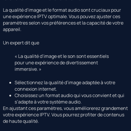
La qualité d’image et le format audio sont cruciaux pour
une expérience IPTV optimale. Vous pouvez ajuster ces
paramètres selon vos préférences et la capacité de votre
appareil.
Un expert dit que
« La qualité d’image et le son sont essentiels
pour une expérience de divertissement
immersive. »
Sélectionnez la qualité d’image adaptée à votre
connexion internet.
Choisissez un format audio qui vous convient et qui
s’adapte à votre système audio.
En ajustant ces paramètres, vous améliorerez grandement
votre expérience IPTV. Vous pourrez profiter de contenus
de haute qualité.