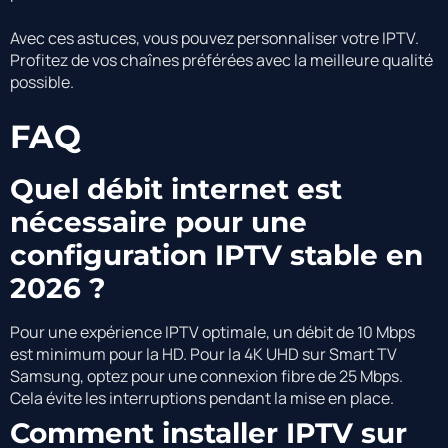
Avec ces astuces, vous pouvez personnaliser votre IPTV.
Profitez de vos chaînes préférées avec la meilleure qualité
possible.
FAQ
Quel débit internet est
nécessaire pour une
configuration IPTV stable en
2026 ?
Pour une expérience IPTV optimale, un débit de 10 Mbps
est minimum pour la HD. Pour la 4K UHD sur Smart TV
Samsung, optez pour une connexion fibre de 25 Mbps.
Cela évite les interruptions pendant la mise en place.
Comment installer IPTV sur