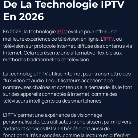
De La Technologie IPTV
En 2026
En 2026, la technologie
IPTV
évolue pour offrir une
meilleure expérience de télévision en ligne. L’
IPTV
, ou
télévision sur protocole Internet, diffuse des contenus via
Internet. Cela représente une alternative flexible aux
méthodes traditionnelles de télévision.
La technologie IPTV utilise Internet pour transmettre des
flux vidéo et audio. Les utilisateurs accèdent à de
nombreuses chaînes et contenus à la demande. Ils le font
sur des appareils connectés à Internet, comme des
téléviseurs intelligents ou des smartphones.
L’IPTV permet une expérience de visionnage
personnalisable. Les utilisateurs choisissent parmi divers
forfaits et services IPTV. Ils bénéficient aussi de
fonctionnalités avancées, comme la lecture en différé et