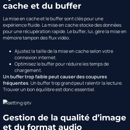
cache et du buffer
La mise en cache et le buffer sont clés pour une
expérience fluide. La mise en cache stocke des données
pour une récupération rapide. Le buffer, lui, gère la mise en
mémoire tampon des flux vidéo.
Ajustez la taille de la mise en cache selon votre
connexion internet.
Optimisez le buffer pour réduire les temps de
chargement.
Un buffer trop faible peut causer des coupures
fréquentes
. Un buffer trop grand peut ralentir la lecture.
Trouver un bon équilibre est donc essentiel.
Gestion de la qualité d’image
et du format audio