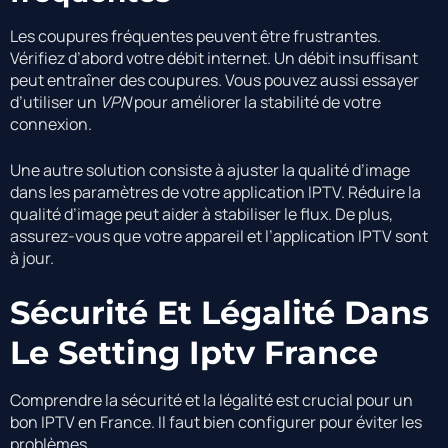
Les coupures fréquentes peuvent être frustrantes.
Vérifiez d’abord votre débit internet. Un débit insuffisant
peut entraîner des coupures. Vous pouvez aussi essayer
d’utiliser un
VPN
pour améliorer la stabilité de votre
connexion.
Une autre solution consiste à ajuster la qualité d’image
dans les paramètres de votre application IPTV. Réduire la
qualité d’image peut aider à stabiliser le flux. De plus,
assurez-vous que votre appareil et l’application IPTV sont
à jour.
Sécurité Et Légalité Dans
Le Setting Iptv France
Comprendre la sécurité et la légalité est crucial pour un
bon IPTV en France. Il faut bien configurer pour éviter les
problèmes.