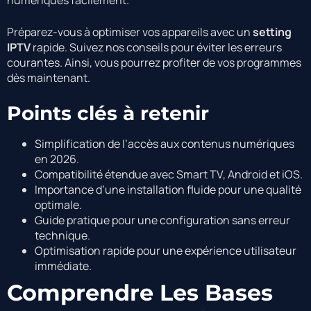
Préparez-vous à optimiser vos appareils avec un
setting
IPTV
rapide. Suivez nos conseils pour éviter les erreurs
courantes. Ainsi, vous pourrez profiter de vos programmes
dès maintenant.
Points clés à retenir
Simplification de l’accès aux contenus numériques
en 2026.
Compatibilité étendue avec Smart TV, Android et iOS.
Importance d’une installation fluide pour une qualité
optimale.
Guide pratique pour une configuration sans erreur
technique.
Optimisation rapide pour une expérience utilisateur
immédiate.
Comprendre Les Bases