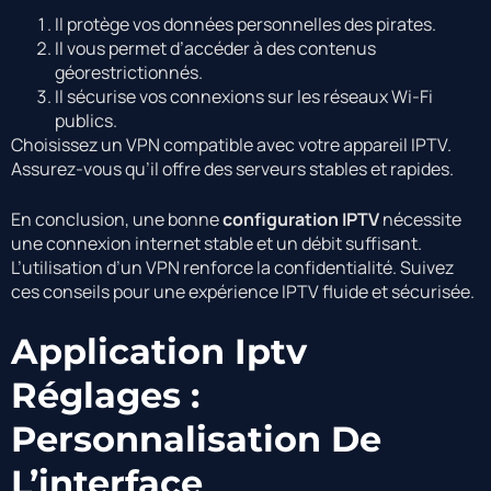
Il protège vos données personnelles des pirates.
Il vous permet d’accéder à des contenus
géorestrictionnés.
Il sécurise vos connexions sur les réseaux Wi-Fi
publics.
Choisissez un VPN compatible avec votre appareil IPTV.
Assurez-vous qu’il offre des serveurs stables et rapides.
En conclusion, une bonne
configuration IPTV
nécessite
une connexion internet stable et un débit suffisant.
L’utilisation d’un VPN renforce la confidentialité. Suivez
ces conseils pour une expérience IPTV fluide et sécurisée.
Application Iptv
Réglages :
Personnalisation De
L’interface