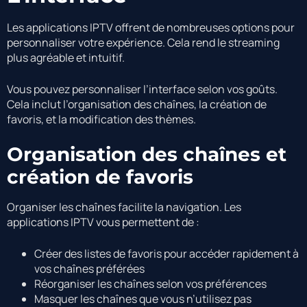
Les applications IPTV offrent de nombreuses options pour
personnaliser votre expérience. Cela rend le streaming
plus agréable et intuitif.
Vous pouvez personnaliser l’interface selon vos goûts.
Cela inclut l’organisation des chaînes, la création de
favoris, et la modification des thèmes.
Organisation des chaînes et
création de favoris
Organiser les chaînes facilite la navigation. Les
applications IPTV vous permettent de :
Créer des listes de favoris pour accéder rapidement à
vos chaînes préférées
Réorganiser les chaînes selon vos préférences
Masquer les chaînes que vous n’utilisez pas