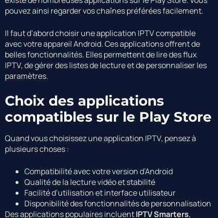
pouvez ainsi regarder vos chaînes préférées facilement.
Il faut d’abord choisir une application IPTV compatible
avec votre appareil Android. Ces applications offrent de
belles fonctionnalités. Elles permettent de lire des flux
IPTV, de gérer des listes de lecture et de personnaliser les
paramètres.
Choix des applications
compatibles sur le Play Store
Quand vous choisissez une application IPTV, pensez à
plusieurs choses :
Compatibilité avec votre version d’Android
Qualité de la lecture vidéo et stabilité
Facilité d’utilisation et interface utilisateur
Disponibilité des fonctionnalités de personnalisation
Des applications populaires incluent
IPTV Smarters
,