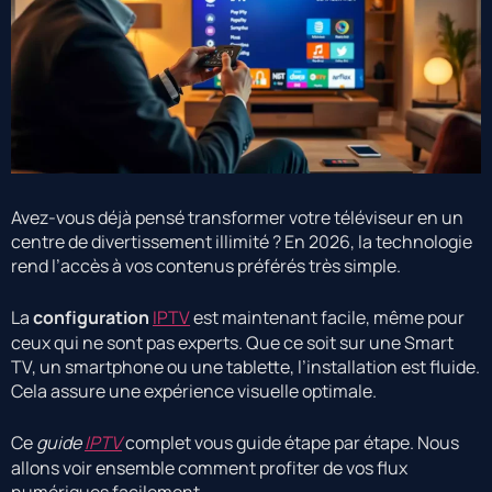
Avez-vous déjà pensé transformer votre téléviseur en un
centre de divertissement illimité ? En 2026, la technologie
rend l’accès à vos contenus préférés très simple.
La
configuration
IPTV
est maintenant facile, même pour
ceux qui ne sont pas experts. Que ce soit sur une Smart
TV, un smartphone ou une tablette, l’installation est fluide.
Cela assure une expérience visuelle optimale.
Ce
guide
IPTV
complet vous guide étape par étape. Nous
allons voir ensemble comment profiter de vos flux
numériques facilement.