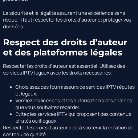
La sécurité et la légalité assurent une expérience sans
risque. Il faut respecter les droits d’auteur et protéger vos
données.
Respect des droits d’auteur
et des plateformes légales
Respecter les droits d’auteur est essentiel. Utilisez des
services IPTV légaux avec les droits nécessaires.
Choisissez des fournisseurs de services IPTV réputés
et légaux.
Vérifiez les licences et les autorisations des chaînes
que vous souhaitez regarder.
Évitez les services IPTV qui proposent des contenus
piratés ou illégaux.
Respecter les droits d’auteur aide à soutenir la création de
contenu de qualité.