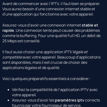
Avant de commencer avec l’IPTV, il faut bien se préparer.
Vous aurez besoin d’une connexion internet stable et
d’une application qui fonctionne avec votre appareil.
Assurez-vous d’avoir une connexion internet
stable et
rapide
. Une connexion lente peut causer des problèmes
comme le buffering. Pour une qualité Full HD, un débit de
25 Mbps est conseillé.
Il faut aussi choisir une
application IPTV légale et
compatible
avec votre appareil. Beaucoup d’applications
sont disponibles, mais il est crucial de choisir des
applications légales et de qualité.
Voici quelques préparatifs essentiels à considérer :
Vérifiez la compatibilité de l’application IPTV avec
votre appareil.
Assurez-vous d’avoir les
paramètres iptv
corrects
fournis par votre fournisseur de service.