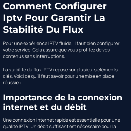
Comment Configurer
Iptv Pour Garantir La
Stabilité Du Flux
Pour une expérience IPTV fluide, il faut bien configurer
votre service. Cela assure que vous profitez de vos
contenus sans interruptions.
La stabilité du flux IPTV repose sur plusieurs éléments
clés. Voici ce qu’il faut savoir pour une mise en place
réussie :
Importance de la connexion
internet et du débit
Une connexion internet rapide est essentielle pour une
qualité IPTV. Un débit suffisant est nécessaire pour la