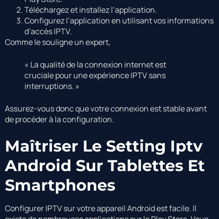
Téléchargez et installez l’application.
Configurez l’application en utilisant vos informations
d’accès IPTV.
Comme le souligne un expert,
« La qualité de la connexion internet est
cruciale pour une expérience IPTV sans
interruptions. »
Assurez-vous donc que votre connexion est stable avant
de procéder à la configuration.
Maîtriser Le Setting Iptv
Android Sur Tablettes Et
Smartphones
Configurer IPTV sur votre appareil Android est facile. Il
existe de nombreuses applications sur le Play Store. Vous