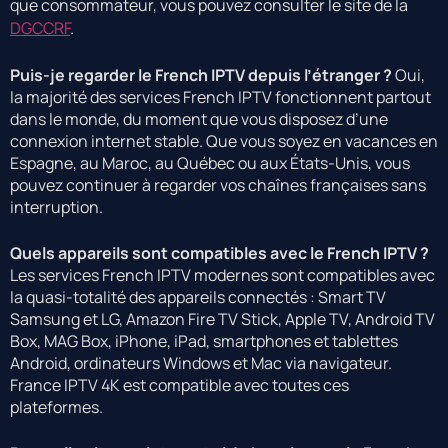
que consommateur, vous pouvez consulter le site de la
DGCCRF
.
Puis-je regarder le French IPTV depuis l’étranger ?
Oui,
la majorité des services French IPTV fonctionnent partout
dans le monde, du moment que vous disposez d’une
connexion internet stable. Que vous soyez en vacances en
Espagne, au Maroc, au Québec ou aux États-Unis, vous
pouvez continuer à regarder vos chaînes françaises sans
interruption.
Quels appareils sont compatibles avec le French IPTV ?
Les services French IPTV modernes sont compatibles avec
la quasi-totalité des appareils connectés : Smart TV
Samsung et LG, Amazon Fire TV Stick, Apple TV, Android TV
Box, MAG Box, iPhone, iPad, smartphones et tablettes
Android, ordinateurs Windows et Mac via navigateur.
France IPTV 4K est compatible avec toutes ces
plateformes.