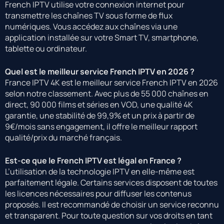
French IPTV utilise votre connexion internet pour
transmettre les chaînes TV sous forme de flux
numériques. Vous accédez aux chaînes via une
application installée sur votre Smart TV, smartphone,
tablette ou ordinateur.
Quel est le meilleur service French IPTV en 2026 ?
France IPTV 4K est le meilleur service French IPTV en 2026
selon notre classement. Avec plus de 55 000 chaînes en
direct, 90 000 films et séries en VOD, une qualité 4K
garantie, une stabilité de 99,9% et un prix à partir de
9€/mois sans engagement, il offre le meilleur rapport
qualité/prix du marché français.
Est-ce que le French IPTV est légal en France ?
L’utilisation de la technologie IPTV en elle-même est
parfaitement légale. Certains services disposent de toutes
les licences nécessaires pour diffuser les contenus
proposés. Il est recommandé de choisir un service reconnu
et transparent. Pour toute question sur vos droits en tant