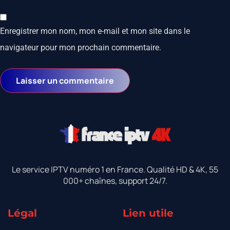
Enregistrer mon nom, mon e-mail et mon site dans le
navigateur pour mon prochain commentaire.
Le service IPTV numéro 1 en France. Qualité HD & 4K, 55
000+ chaînes, support 24/7.
Légal
Lien utile