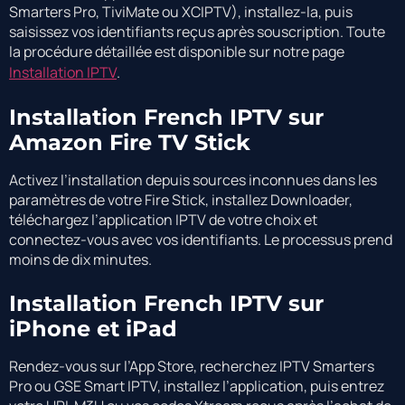
Smarters Pro, TiviMate ou XCIPTV), installez-la, puis
saisissez vos identifiants reçus après souscription. Toute
la procédure détaillée est disponible sur notre page
Installation IPTV
.
Installation French IPTV sur
Amazon Fire TV Stick
Activez l’installation depuis sources inconnues dans les
paramètres de votre Fire Stick, installez Downloader,
téléchargez l’application IPTV de votre choix et
connectez-vous avec vos identifiants. Le processus prend
moins de dix minutes.
Installation French IPTV sur
iPhone et iPad
Rendez-vous sur l’App Store, recherchez IPTV Smarters
Pro ou GSE Smart IPTV, installez l’application, puis entrez