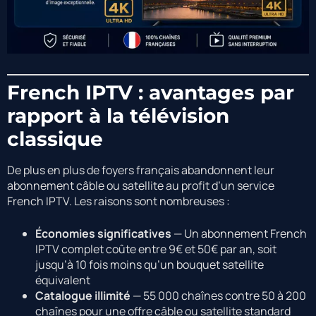
French IPTV : avantages par
rapport à la télévision
classique
De plus en plus de foyers français abandonnent leur
abonnement câble ou satellite au profit d’un service
French IPTV. Les raisons sont nombreuses :
Économies significatives
— Un abonnement French
IPTV complet coûte entre 9€ et 50€ par an, soit
jusqu’à 10 fois moins qu’un bouquet satellite
équivalent
Catalogue illimité
— 55 000 chaînes contre 50 à 200
chaînes pour une offre câble ou satellite standard