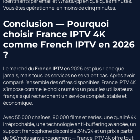
identifiants par email et WhatsApp en quelques minutes.
Vous êtes opérationnel en moins de cinq minutes.
Conclusion — Pourquoi
choisir France IPTV 4K
comme French IPTV en 2026
?
Le marché du
French IPTV
en 2026 est plus riche que
jamais, mais tous les services ne se valent pas. Après avoir
comparé l’ensemble des offres disponibles, France IPTV 4K
s’impose comme le choix numéro un pour les utilisateurs
français qui recherchent un service complet, stable et
économique.
Avec 55 000 chaînes, 90 000 films et séries, une qualité 4K
irréprochable, une technologie anti-buffering avancée, un
support francophone disponible 24h/24 et un prix à partir
de 9€/mois sans engagement — France IPTV 4K offre tout