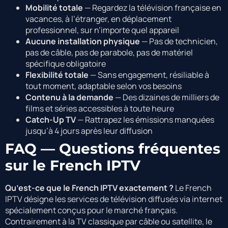
Mobilité totale
— Regardez la télévision française en
vacances, à l’étranger, en déplacement
professionnel, sur n’importe quel appareil
Aucune installation physique
— Pas de technicien,
pas de câble, pas de parabole, pas de matériel
spécifique obligatoire
Flexibilité totale
— Sans engagement, résiliable à
tout moment, adaptable selon vos besoins
Contenu à la demande
— Des dizaines de milliers de
films et séries accessibles à toute heure
Catch-Up TV
— Rattrapez les émissions manquées
jusqu’à 4 jours après leur diffusion
FAQ — Questions fréquentes
sur le French IPTV
Qu’est-ce que le French IPTV exactement ?
Le French
IPTV désigne les services de télévision diffusés via internet
spécialement conçus pour le marché français.
Contrairement à la TV classique par câble ou satellite, le