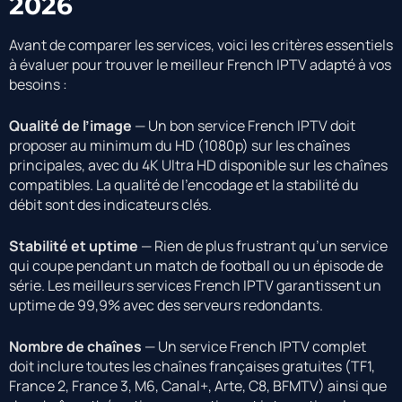
2026
Avant de comparer les services, voici les critères essentiels
à évaluer pour trouver le meilleur French IPTV adapté à vos
besoins :
Qualité de l’image
— Un bon service French IPTV doit
proposer au minimum du HD (1080p) sur les chaînes
principales, avec du 4K Ultra HD disponible sur les chaînes
compatibles. La qualité de l’encodage et la stabilité du
débit sont des indicateurs clés.
Stabilité et uptime
— Rien de plus frustrant qu’un service
qui coupe pendant un match de football ou un épisode de
série. Les meilleurs services French IPTV garantissent un
uptime de 99,9% avec des serveurs redondants.
Nombre de chaînes
— Un service French IPTV complet
doit inclure toutes les chaînes françaises gratuites (TF1,
France 2, France 3, M6, Canal+, Arte, C8, BFMTV) ainsi que