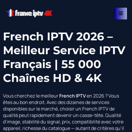
French IPTV 2026 –
Meilleur Service IPTV
Français | 55 000
Chaînes HD & 4K
Vous cherchez le meilleur
French IPTV
en 2026 ? Vous
êtes au bon endroit. Avec des dizaines de services
disponibles sur le marché, choisir un French IPTV de
qualité peut rapidement devenir un casse-tête. Qualité
d’image, stabilité du signal, prix, compatibilité avec votre
appareil, richesse du catalogue — autant de critères qu’il