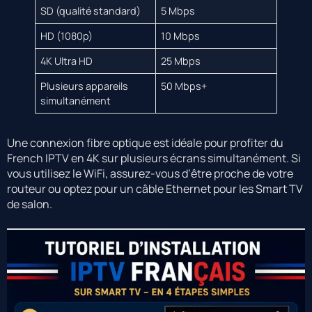
SD (qualité standard)
5 Mbps
HD (1080p)
10 Mbps
4K Ultra HD
25 Mbps
Plusieurs appareils
50 Mbps+
simultanément
Une connexion fibre optique est idéale pour profiter du
French IPTV en 4K sur plusieurs écrans simultanément. Si
vous utilisez le WiFi, assurez-vous d’être proche de votre
routeur ou optez pour un câble Ethernet pour les Smart TV
de salon.