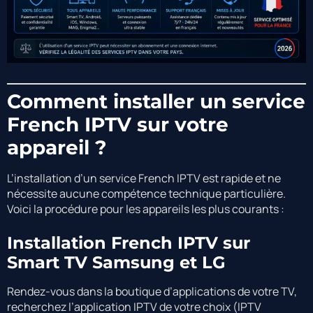
Comment installer un service
French IPTV sur votre
appareil ?
L’installation d’un service French IPTV est rapide et ne
nécessite aucune compétence technique particulière.
Voici la procédure pour les appareils les plus courants :
Installation French IPTV sur
Smart TV Samsung et LG
Rendez-vous dans la boutique d’applications de votre TV,
recherchez l’application IPTV de votre choix (IPTV