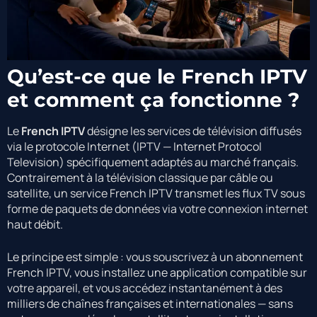
Qu’est-ce que le French IPTV
et comment ça fonctionne ?
Le
French IPTV
désigne les services de télévision diffusés
via le protocole Internet (IPTV — Internet Protocol
Television) spécifiquement adaptés au marché français.
Contrairement à la télévision classique par câble ou
satellite, un service French IPTV transmet les flux TV sous
forme de paquets de données via votre connexion internet
haut débit.
Le principe est simple : vous souscrivez à un abonnement
French IPTV, vous installez une application compatible sur
votre appareil, et vous accédez instantanément à des
milliers de chaînes françaises et internationales — sans