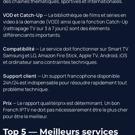
des chaînes thématiques, sportives et internationales.
VOD et Catch-Up
— La bibliothèque de films et séries en
video à la demande (VOD) ainsi que la fonction Catch-Up
(rattrapage TV sur 3 à 7 jours) sont des éléments
différenciants importants.
Compatibilité
— Le service doit fonctionner sur Smart TV
Samsung et LG, Amazon Fire Stick, Apple TV, Android, iOS
et ordinateur sans contraintes techniques.
Support client
— Un support francophone disponible
24h/24 est indispensable pour résoudre rapidement tout
problème technique.
Prix
— Le rapport qualité/prix est déterminant. Un bon
French IPTV ne doit pas nécessairement être le plus cher
pour être le meilleur.
Top 5 — Meilleurs services