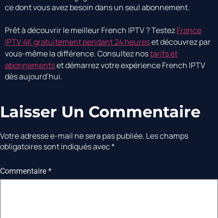
ce dont vous avez besoin dans un seul abonnement.
Prêt à découvrir le meilleur French IPTV ? Testez
France
IPTV 4K gratuitement pendant 24 heures
et découvrez par
vous-même la différence. Consultez nos
tarifs et
abonnements
et démarrez votre expérience French IPTV
dès aujourd’hui.
Laisser Un Commentaire
Votre adresse e-mail ne sera pas publiée.
Les champs
obligatoires sont indiqués avec
*
Commentaire
*