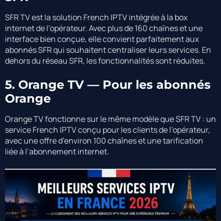
SFR TV est la solution French IPTV intégrée à la box
internet de l’opérateur. Avec plus de 160 chaînes et une
interface bien conçue, elle convient parfaitement aux
abonnés SFR qui souhaitent centraliser leurs services. En
dehors du réseau SFR, les fonctionnalités sont réduites.
5. Orange TV — Pour les abonnés
Orange
Orange TV fonctionne sur le même modèle que SFR TV : un
service French IPTV conçu pour les clients de l’opérateur,
avec une offre d’environ 100 chaînes et une tarification
liée à l’abonnement internet.