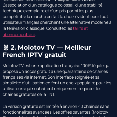
L’association d’un catalogue colossal, d’une stabilité
technique exemplaire et d’un prix parmi les plus
compétitifs du marché en fait le choix évident pour tout
utilisateur français cherchant une alternative moderne à
la télévision classique. Consultez les
tarifs et
abonnements ici
.
🥈 2. Molotov TV — Meilleur
French IPTV gratuit
Molotov TV est une application française 100% légale qui
propose un accès gratuit à une quarantaine de chaînes
françaises via internet. Son interface soignée et sa
simplicité d’utilisation en font un choix populaire pour les
utilisateurs qui souhaitent uniquement regarder les
chaînes gratuites de la TNT.
La version gratuite est limitée à environ 40 chaînes sans
fonctionnalités avancées. Les offres payantes (Molotov