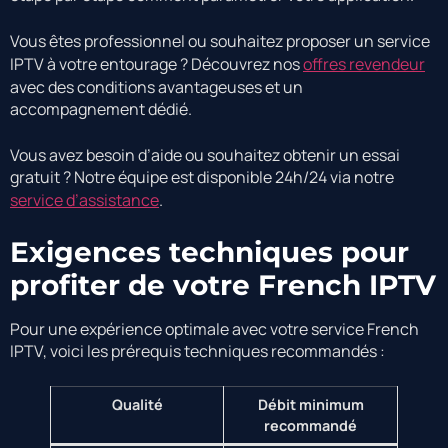
Vous êtes professionnel ou souhaitez proposer un service
IPTV à votre entourage ? Découvrez nos
offres revendeur
avec des conditions avantageuses et un
accompagnement dédié.
Vous avez besoin d’aide ou souhaitez obtenir un essai
gratuit ? Notre équipe est disponible 24h/24 via notre
service d’assistance
.
Exigences techniques pour
profiter de votre French IPTV
Pour une expérience optimale avec votre service French
IPTV, voici les prérequis techniques recommandés :
Qualité
Débit minimum
recommandé