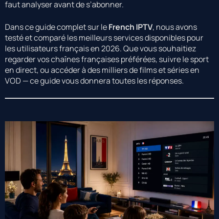
faut analyser avant de s’abonner.
Dans ce guide complet sur le
French IPTV
, nous avons
testé et comparé les meilleurs services disponibles pour
les utilisateurs français en 2026. Que vous souhaitiez
regarder vos chaînes françaises préférées, suivre le sport
en direct, ou accéder à des milliers de films et séries en
VOD — ce guide vous donnera toutes les réponses.