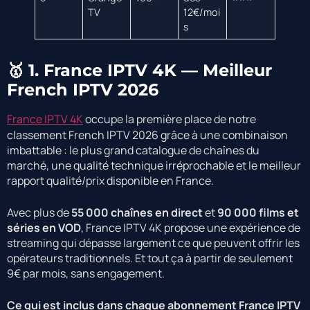
TV
12€/moi
s
🥇 1. France IPTV 4K — Meilleur
French IPTV 2026
France IPTV 4K
occupe la première place de notre
classement French IPTV 2026 grâce à une combinaison
imbattable : le plus grand catalogue de chaînes du
marché, une qualité technique irréprochable et le meilleur
rapport qualité/prix disponible en France.
Avec plus de
55 000 chaînes en direct
et
90 000 films et
séries en VOD
, France IPTV 4K propose une expérience de
streaming qui dépasse largement ce que peuvent offrir les
opérateurs traditionnels. Et tout ça à partir de seulement
9€ par mois, sans engagement.
Ce qui est inclus dans chaque abonnement France IPTV