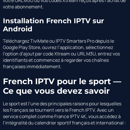
votre URL M3U ou vos codes Xtream reçus après l’achat de
votre abonnement.
Installation French IPTV sur
Android
Téléchargez TiviMate ou IPTV Smarters Pro depuis le
Google Play Store, ouvrez l’application, sélectionnez
l’option d’ajout par code Xtream ou URL M3U, entrez vos
identifiants et commencez à regarder vos chaînes
françaises immédiatement.
French IPTV pour le sport —
Ce que vous devez savoir
Le sport est l’une des principales raisons pour lesquelles
les Français se tournent vers le French IPTV. Avec un
service complet comme France IPTV 4K, vous accédez à
l’intégralité du calendrier sportif français et international :