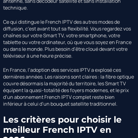
antenne, sans décodeur satellite et sans installation
technique.
Ce qui distingue le French IPTV des autres modes de
diffusion, c’est avant tout sa flexibilité. Vous regardez vos
chaînes sur votre Smart TV, votre smartphone, votre
tablette ou votre ordinateur, où que vous soyez en France
ou dans le monde. Plus besoin d’être cloué devant votre
téléviseur à une heure précise.
En France, l’adoption des services IPTV a explosé ces
dernières années. Les raisons sont claires : la fibre optique
couvre désormais la majorité du territoire, les Smart TV
équipent la quasi-totalité des foyers modernes, et le prix
d’un abonnement French IPTV complet reste bien
inférieur à celui d’un bouquet satellite traditionnel.
Les critères pour choisir le
meilleur French IPTV en