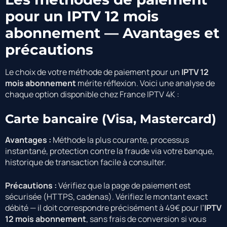
pour un IPTV 12 mois
abonnement — Avantages et
précautions
Le choix de votre méthode de paiement pour un
IPTV 12
mois abonnement
mérite réflexion. Voici une analyse de
chaque option disponible chez France IPTV 4K :
Carte bancaire (Visa, Mastercard)
Avantages :
Méthode la plus courante, processus
instantané, protection contre la fraude via votre banque,
historique de transaction facile à consulter.
Précautions :
Vérifiez que la page de paiement est
sécurisée (HTTPS, cadenas). Vérifiez le montant exact
débité — il doit correspondre précisément à 49€ pour l’
IPTV
12 mois abonnement
, sans frais de conversion si vous