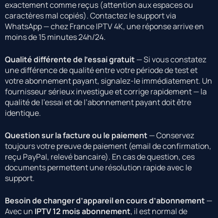
exactement comme reçus (attention aux espaces ou
caractères mal copiés). Contactez le support via
WhatsApp — chez France IPTV 4K, une réponse arrive en
moins de 15 minutes 24h/24.
Qualité différente de l’essai gratuit
— Si vous constatez
une différence de qualité entre votre période de test et
votre abonnement payant, signalez-le immédiatement. Un
fournisseur sérieux investigue et corrige rapidement — la
qualité de l’essai et de l’abonnement payant doit être
identique.
Question sur la facture ou le paiement
— Conservez
toujours votre preuve de paiement (email de confirmation,
reçu PayPal, relevé bancaire). En cas de question, ces
documents permettent une résolution rapide avec le
support.
Besoin de changer d’appareil en cours d’abonnement
—
Avec un
IPTV 12 mois abonnement
, il est normal de