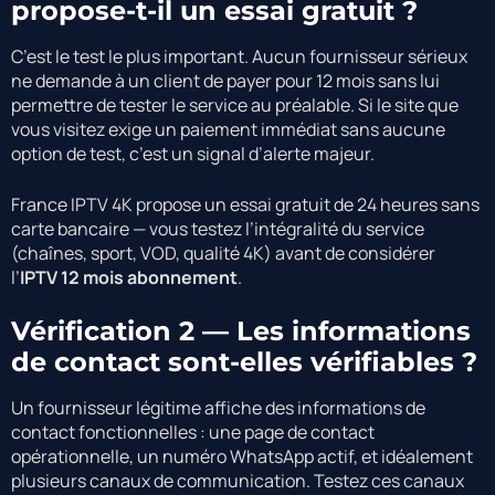
propose-t-il un essai gratuit ?
C’est le test le plus important. Aucun fournisseur sérieux
ne demande à un client de payer pour 12 mois sans lui
permettre de tester le service au préalable. Si le site que
vous visitez exige un paiement immédiat sans aucune
option de test, c’est un signal d’alerte majeur.
France IPTV 4K propose un essai gratuit de 24 heures sans
carte bancaire — vous testez l’intégralité du service
(chaînes, sport, VOD, qualité 4K) avant de considérer
l’
IPTV 12 mois abonnement
.
Vérification 2 — Les informations
de contact sont-elles vérifiables ?
Un fournisseur légitime affiche des informations de
contact fonctionnelles : une page de contact
opérationnelle, un numéro WhatsApp actif, et idéalement
plusieurs canaux de communication. Testez ces canaux