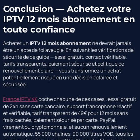
Conclusion — Achetez votre
IPTV 12 mois abonnement en
toute confiance
Acheter un
IPTV 12 mois abonnement
ne devrait jamais
être un acte de foi aveugle. En suivant les vérifications de
sécurité de ce guide — essai gratuit, contact vérifiable,
tarifs transparents, paiement sécurisé et politique de
renouvellement claire — vous transformez un achat
potentiellement risqué en une décision éclairée et
sécurisée.
France IPTV 4K
coche chacune de ces cases : essai gratuit
de 24h sans carte bancaire, support francophone réactif
et vérifiable, tarif transparent de 49€ pour 12 mois sans
frais cachés, paiement sécurisé par carte, PayPal,
virement ou cryptomonnaie, et aucun renouvellement
automatique. 55 000 chaînes, 90 000 titres VOD, tous les