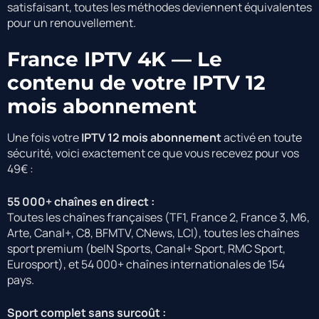
satisfaisant, toutes les méthodes deviennent équivalentes
pour un renouvellement.
France IPTV 4K — Le
contenu de votre IPTV 12
mois abonnement
Une fois votre
IPTV 12 mois abonnement
activé en toute
sécurité, voici exactement ce que vous recevez pour vos
49€ :
55 000+ chaînes en direct :
Toutes les chaînes françaises (TF1, France 2, France 3, M6,
Arte, Canal+, C8, BFMTV, CNews, LCI), toutes les chaînes
sport premium (beIN Sports, Canal+ Sport, RMC Sport,
Eurosport), et 54 000+ chaînes internationales de 154
pays.
Sport complet sans surcoût :