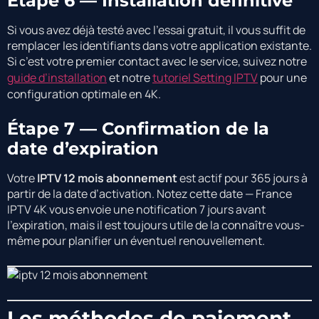
Étape 6 — Installation définitive
Si vous avez déjà testé avec l’essai gratuit, il vous suffit de
remplacer les identifiants dans votre application existante.
Si c’est votre premier contact avec le service, suivez notre
guide d’installation
et notre
tutoriel Setting IPTV
pour une
configuration optimale en 4K.
Étape 7 — Confirmation de la
date d’expiration
Votre
IPTV 12 mois abonnement
est actif pour 365 jours à
partir de la date d’activation. Notez cette date — France
IPTV 4K vous envoie une notification 7 jours avant
l’expiration, mais il est toujours utile de la connaître vous-
même pour planifier un éventuel renouvellement.
Les méthodes de paiement