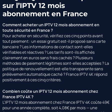
sur l’IPTV 12 mois
abonnement en France
Comment acheter un IPTV 12 mois abonnement en
toute sécurité en France ?
Pour acheter en sécurité, vérifiez ces cinq points avant
tout paiement : un essai gratuit est-il proposé sans carte
bancaire ? Les informations de contact sont-elles
vérifiables et réactives ? Les tarifs sont-ils affichés
clairement en euros sans frais cachés ? Plusieurs
méthodes de paiement légitimes sont-elles acceptées ? La
politique de renouvellement est-elle transparente sans
prélèvement automatique caché ? France IPTV 4K répond
positivement à ces cinq critères.
Combien coûte un IPTV 12 mois abonnement chez
France IPTV 4K ?
L’IPTV 12 mois abonnement chez France IPTV 4K coûte 49€
pour une année complète, soit 4,08€ par mois — une