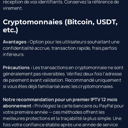
réception de vos identifiants. Conservez la référence de
virement.
Cryptomonnaies (Bitcoin, USDT,
etc.)
Avantages :
Option pour les utilisateurs souhaitant une
confidentialité accrue, transaction rapide, frais parfois
inférieurs.
Précautions :
Les transactions en cryptomonnaie ne sont
généralement pas réversibles. Vérifiez deux fois l’adresse
de paiement avant validation. Recommandé uniquement
si vous êtes déjà familiarisé avec les cryptomonnaies.
Notre recommandation pour un premier IPTV 12 mois
abonnement :
Privilégiez la carte bancaire ou PayPal pour
votre première année — ces méthodes offrent les
meilleures protections et la traçabilité la plus simple. Une
fois votre confiance établie après une année de service