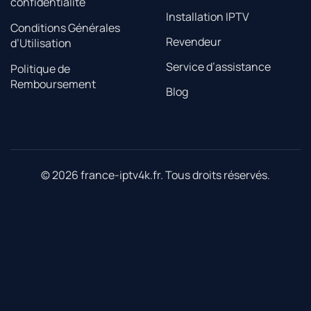
confidentialité
Installation IPTV
Conditions Générales
Revendeur
d’Utilisation
Service d’assistance
Politique de
Remboursement
Blog
© 2026 france-iptv4k.fr. Tous droits réservés.