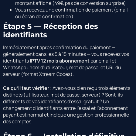
montant affiché (49€, pas de conversion surprise)
Vous recevez une confirmation de paiement (email
ou écran de confirmation)
Étape 5 — Réception des
identifiants
Immédiatement après confirmation du paiement —
généralement dans les 5 à 15 minutes — vous recevez vos
identifiants
IPTV 12 mois abonnement
par email et
WhatsApp : nom d’utilisateur, mot de passe, et URL du
serveur (format Xtream Codes).
Ce qu’il faut vérifier :
Avez-vous bien reçu trois éléments
distincts (utilisateur, mot de passe, serveur) ? Sont-ils
différents de vos identifiants d’essai gratuit ? Un
changement d’identifiants entre l’essai et l’abonnement
payant est normal et indique une gestion professionnelle
des comptes.