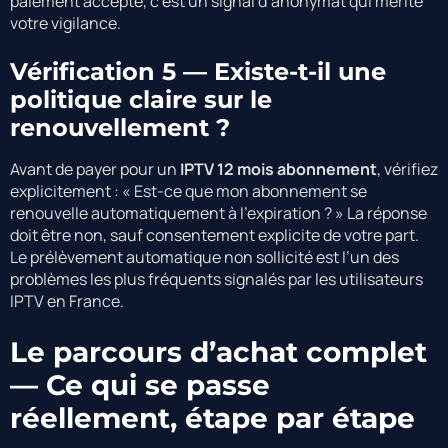
paiement accepté, c’est un signal d’anonymat qui mérite
votre vigilance.
Vérification 5 — Existe-t-il une
politique claire sur le
renouvellement ?
Avant de payer pour un
IPTV 12 mois abonnement
, vérifiez
explicitement : « Est-ce que mon abonnement se
renouvelle automatiquement à l’expiration ? » La réponse
doit être non, sauf consentement explicite de votre part.
Le prélèvement automatique non sollicité est l’un des
problèmes les plus fréquents signalés par les utilisateurs
IPTV en France.
Le parcours d’achat complet
— Ce qui se passe
réellement, étape par étape