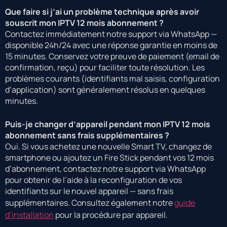
Que faire si j’ai un problème technique après avoir
souscrit mon IPTV 12 mois abonnement ?
Contactez immédiatement notre support via WhatsApp —
disponible 24h/24 avec une réponse garantie en moins de
15 minutes. Conservez votre preuve de paiement (email de
confirmation, reçu) pour faciliter toute résolution. Les
problèmes courants (identifiants mal saisis, configuration
d’application) sont généralement résolus en quelques
minutes.
Puis-je changer d’appareil pendant mon IPTV 12 mois
abonnement sans frais supplémentaires ?
Oui. Si vous achetez une nouvelle Smart TV, changez de
smartphone ou ajoutez un Fire Stick pendant vos 12 mois
d’abonnement, contactez notre support via WhatsApp
pour obtenir de l’aide à la reconfiguration de vos
identifiants sur le nouvel appareil — sans frais
supplémentaires. Consultez également notre
guide
d’installation
pour la procédure par appareil.