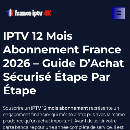
IPTV 12 Mois
Abonnement France
2026 – Guide D’Achat
Sécurisé Étape Par
Étape
Souscrire un
IPTV 12 mois abonnement
représente un
engagement financier qui mérite d’être pris avec la même
prudence qu’un achat important. Avant de sortir votre
carte bancaire pour une année complète de service, il est