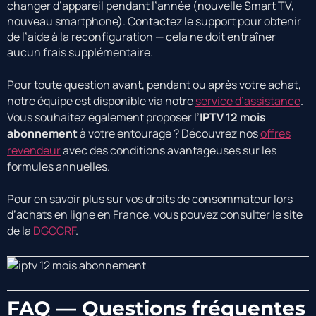
changer d’appareil pendant l’année (nouvelle Smart TV,
nouveau smartphone). Contactez le support pour obtenir
de l’aide à la reconfiguration — cela ne doit entraîner
aucun frais supplémentaire.
Pour toute question avant, pendant ou après votre achat,
notre équipe est disponible via notre
service d’assistance
.
Vous souhaitez également proposer l’
IPTV 12 mois
abonnement
à votre entourage ? Découvrez nos
offres
revendeur
avec des conditions avantageuses sur les
formules annuelles.
Pour en savoir plus sur vos droits de consommateur lors
d’achats en ligne en France, vous pouvez consulter le site
de la
DGCCRF
.
FAQ — Questions fréquentes