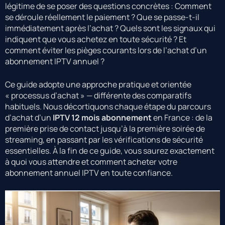
légitime de se poser des questions concrètes : Comment
se déroule réellement le paiement ? Que se passe-t-il
immédiatement après l’achat ? Quels sont les signaux qui
indiquent que vous achetez en toute sécurité ? Et
comment éviter les pièges courants lors de l’achat d’un
abonnement IPTV annuel ?
Ce guide adopte une approche pratique et orientée
« processus d’achat » — différente des comparatifs
habituels. Nous décortiquons chaque étape du parcours
d’achat d’un
IPTV 12 mois abonnement
en France : de la
première prise de contact jusqu’à la première soirée de
streaming, en passant par les vérifications de sécurité
essentielles. À la fin de ce guide, vous saurez exactement
à quoi vous attendre et comment acheter votre
abonnement annuel IPTV en toute confiance.