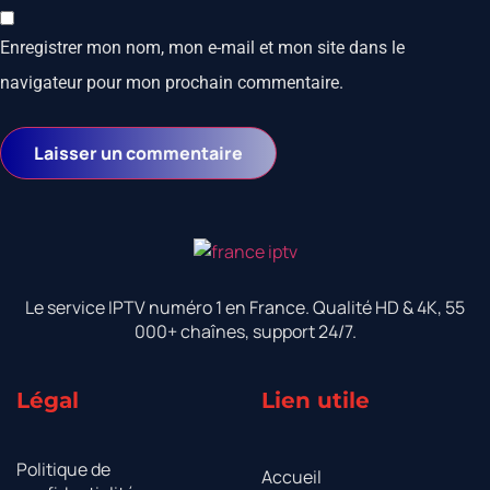
Enregistrer mon nom, mon e-mail et mon site dans le
navigateur pour mon prochain commentaire.
Le service IPTV numéro 1 en France. Qualité HD & 4K, 55
000+ chaînes, support 24/7.
Légal
Lien utile
Politique de
Accueil