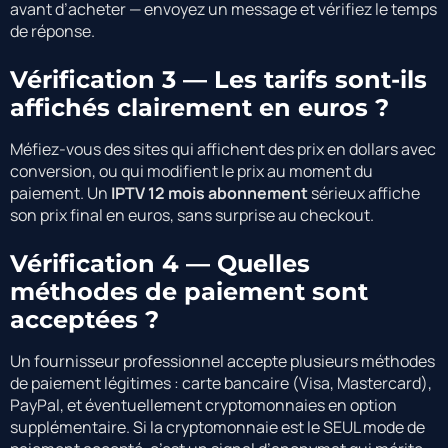
avant d’acheter — envoyez un message et vérifiez le temps
de réponse.
Vérification 3 — Les tarifs sont-ils
affichés clairement en euros ?
Méfiez-vous des sites qui affichent des prix en dollars avec
conversion, ou qui modifient le prix au moment du
paiement. Un
IPTV 12 mois abonnement
sérieux affiche
son prix final en euros, sans surprise au checkout.
Vérification 4 — Quelles
méthodes de paiement sont
acceptées ?
Un fournisseur professionnel accepte plusieurs méthodes
de paiement légitimes : carte bancaire (Visa, Mastercard),
PayPal, et éventuellement cryptomonnaies en option
supplémentaire. Si la cryptomonnaie est le SEUL mode de