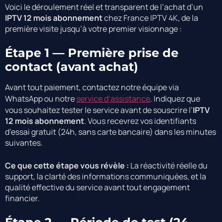
Voici le déroulement réel et transparent de l’achat d’un
IPTV 12 mois abonnement
chez France IPTV 4K, de la
première visite jusqu’à votre premier visionnage :
Étape 1 — Première prise de
contact (avant achat)
Avant tout paiement, contactez notre équipe via
WhatsApp ou notre
service d’assistance
. Indiquez que
vous souhaitez tester le service avant de souscrire l’
IPTV
12 mois abonnement
. Vous recevrez vos identifiants
d’essai gratuit (24h, sans carte bancaire) dans les minutes
suivantes.
Ce que cette étape vous révèle :
La réactivité réelle du
support, la clarté des informations communiquées, et la
qualité effective du service avant tout engagement
financier.