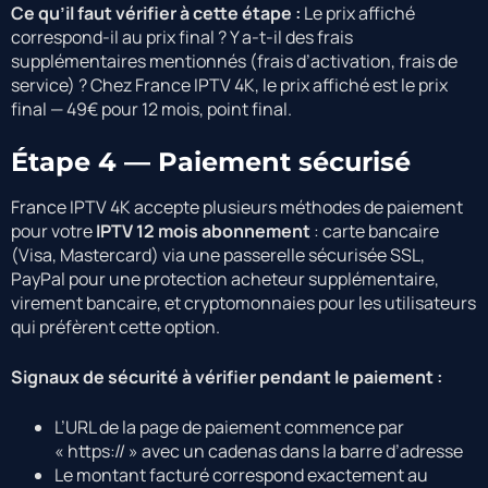
Ce qu’il faut vérifier à cette étape :
Le prix affiché
correspond-il au prix final ? Y a-t-il des frais
supplémentaires mentionnés (frais d’activation, frais de
service) ? Chez France IPTV 4K, le prix affiché est le prix
final — 49€ pour 12 mois, point final.
Étape 4 — Paiement sécurisé
France IPTV 4K accepte plusieurs méthodes de paiement
pour votre
IPTV 12 mois abonnement
: carte bancaire
(Visa, Mastercard) via une passerelle sécurisée SSL,
PayPal pour une protection acheteur supplémentaire,
virement bancaire, et cryptomonnaies pour les utilisateurs
qui préfèrent cette option.
Signaux de sécurité à vérifier pendant le paiement :
L’URL de la page de paiement commence par
« https:// » avec un cadenas dans la barre d’adresse
Le montant facturé correspond exactement au