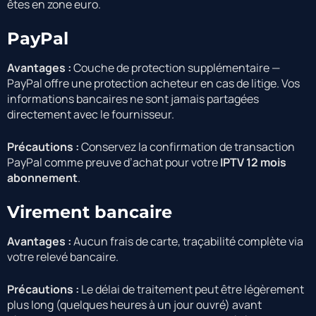
êtes en zone euro.
PayPal
Avantages :
Couche de protection supplémentaire —
PayPal offre une protection acheteur en cas de litige. Vos
informations bancaires ne sont jamais partagées
directement avec le fournisseur.
Précautions :
Conservez la confirmation de transaction
PayPal comme preuve d’achat pour votre
IPTV 12 mois
abonnement
.
Virement bancaire
Avantages :
Aucun frais de carte, traçabilité complète via
votre relevé bancaire.
Précautions :
Le délai de traitement peut être légèrement
plus long (quelques heures à un jour ouvré) avant