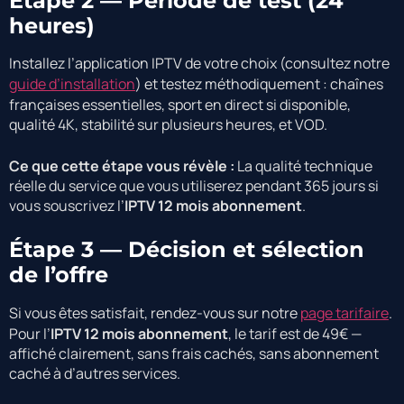
Étape 2 — Période de test (24
heures)
Installez l’application IPTV de votre choix (consultez notre
guide d’installation
) et testez méthodiquement : chaînes
françaises essentielles, sport en direct si disponible,
qualité 4K, stabilité sur plusieurs heures, et VOD.
Ce que cette étape vous révèle :
La qualité technique
réelle du service que vous utiliserez pendant 365 jours si
vous souscrivez l’
IPTV 12 mois abonnement
.
Étape 3 — Décision et sélection
de l’offre
Si vous êtes satisfait, rendez-vous sur notre
page tarifaire
.
Pour l’
IPTV 12 mois abonnement
, le tarif est de 49€ —
affiché clairement, sans frais cachés, sans abonnement
caché à d’autres services.