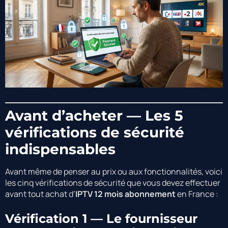
Avant d’acheter — Les 5
vérifications de sécurité
indispensables
Avant même de penser au prix ou aux fonctionnalités, voici
les cinq vérifications de sécurité que vous devez effectuer
avant tout achat d’
IPTV 12 mois abonnement
en France :
Vérification 1 — Le fournisseur