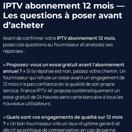
IPTV abonnement 12 mois —
Les questions à poser avant
d’acheter
Avant de confirmer votre
IPTV abonnement 12 mois
,
posez ces questions au fournisseur et analysez ses
réponses :
« Proposez-vous un essai gratuit avant l’abonnement
annuel ? »
Si la réponse est non, passez votre chemin. Un
fournisseur qui refuse un essai avant un engagement de
12 mois n’a pas confiance en la qualité de son propre
service. France IPTV 4K propose systématiquement un
essai gratuit de 24 heures sans carte bancaire à tous les
nouveaux utilisateurs.
« Quels sont vos engagements de qualité sur 12 mois
? »
Un bon fournisseur cite un taux d’uptime garanti et
décrit sa politique de compensation en cas de panne