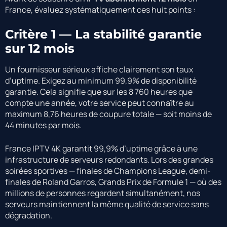
France, évaluez systématiquement ces huit points :
Critère 1 — La stabilité garantie
sur 12 mois
Un fournisseur sérieux affiche clairement son taux
d’uptime. Exigez au minimum 99,9% de disponibilité
garantie. Cela signifie que sur les 8 760 heures que
compte une année, votre service peut connaître au
maximum 8,76 heures de coupure totale — soit moins de
44 minutes par mois.
France IPTV 4K garantit 99,9% d’uptime grâce à une
infrastructure de serveurs redondants. Lors des grandes
soirées sportives — finales de Champions League, demi-
finales de Roland Garros, Grands Prix de Formule 1 — où des
millions de personnes regardent simultanément, nos
serveurs maintiennent la même qualité de service sans
dégradation.