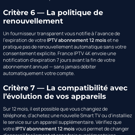
Critère 6 — La politique de
renouvellement
Un fournisseur transparent vous notifie à l’avance de
l’expiration de votre
IPTV abonnement 12 mois
et ne
pratique pas de renouvellement automatique sans votre
consentement explicite. France IPTV 4K envoie une
notification d’expiration 7 jours avant la fin de votre
abonnement annuel — sans jamais débiter
automatiquement votre compte.
Critère 7 — La compatibilité avec
l’évolution de vos appareils
Sur 12 mois, il est possible que vous changiez de
téléphone, d’achetez une nouvelle Smart TV ou d’installiez
le service sur un appareil supplémentaire. Vérifiez que
votre
IPTV abonnement 12 mois
vous permet de changer