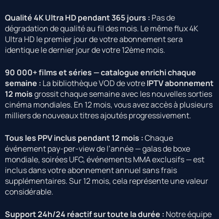
Qualité 4K Ultra HD pendant 365 jours :
Pas de
dégradation de qualité au fil des mois. Le même flux 4K
Ultra HD le premier jour de votre abonnement sera
identique le dernier jour de votre 12ème mois.
90 000+ films et séries — catalogue enrichi chaque
semaine :
La bibliothèque VOD de votre
IPTV abonnement
12 mois
grossit chaque semaine avec les nouvelles sorties
cinéma mondiales. En 12 mois, vous avez accès à plusieurs
milliers de nouveaux titres ajoutés progressivement.
Tous les PPV inclus pendant 12 mois :
Chaque
événement pay-per-view de l’année — galas de boxe
mondiale, soirées UFC, événements MMA exclusifs — est
inclus dans votre abonnement annuel sans frais
supplémentaires. Sur 12 mois, cela représente une valeur
considérable.
Support 24h/24 réactif sur toute la durée :
Notre équipe