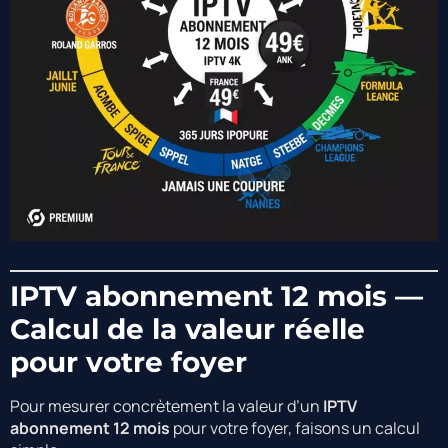
IPTV abonnement 12 mois —
Calcul de la valeur réelle
pour votre foyer
Pour mesurer concrètement la valeur d’un
IPTV
abonnement 12 mois
pour votre foyer, faisons un calcul