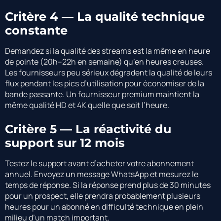
Critère 4 — La qualité technique
constante
Demandez si la qualité des streams est la même en heure
de pointe (20h–22h en semaine) qu’en heures creuses.
Les fournisseurs peu sérieux dégradent la qualité de leurs
flux pendant les pics d’utilisation pour économiser de la
bande passante. Un fournisseur premium maintient la
même qualité HD et 4K quelle que soit l’heure.
Critère 5 — La réactivité du
support sur 12 mois
Testez le support avant d’acheter votre abonnement
annuel. Envoyez un message WhatsApp et mesurez le
temps de réponse. Si la réponse prend plus de 30 minutes
pour un prospect, elle prendra probablement plusieurs
heures pour un abonné en difficulté technique en plein
milieu d’un match important.