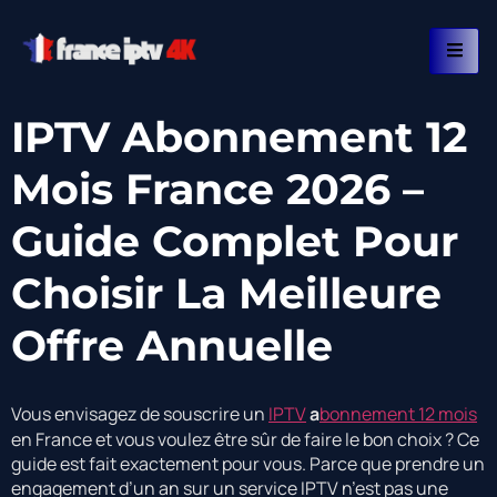
IPTV Abonnement 12
Mois France 2026 –
Guide Complet Pour
Choisir La Meilleure
Offre Annuelle
Vous envisagez de souscrire un
IPTV
a
bonnement 12 mois
en France et vous voulez être sûr de faire le bon choix ? Ce
guide est fait exactement pour vous. Parce que prendre un
engagement d’un an sur un service IPTV n’est pas une