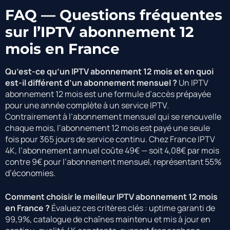
FAQ — Questions fréquentes
sur l’IPTV abonnement 12
mois en France
Qu’est-ce qu’un IPTV abonnement 12 mois et en quoi
est-il différent d’un abonnement mensuel ?
Un IPTV
abonnement 12 mois est une formule d’accès prépayée
pour une année complète à un service IPTV.
Contrairement à l’abonnement mensuel qui se renouvelle
chaque mois, l’abonnement 12 mois est payé une seule
fois pour 365 jours de service continu. Chez France IPTV
4K, l’abonnement annuel coûte 49€ — soit 4,08€ par mois
contre 9€ pour l’abonnement mensuel, représentant 55%
d’économies.
Comment choisir le meilleur IPTV abonnement 12 mois
en France ?
Évaluez ces critères clés : uptime garanti de
99,9%, catalogue de chaînes maintenu et mis à jour en