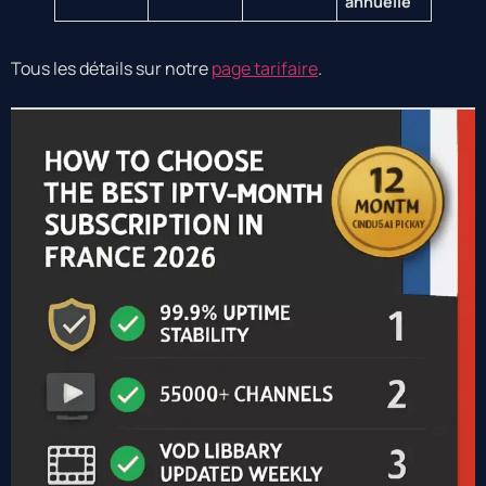
annuelle
Tous les détails sur notre
page tarifaire
.