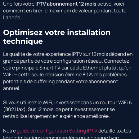
Une fois votre
IPTV abonnement 12 mois
activé, voici
comment en tirer le maximum de valeur pendant toute
l’année :
Optimisez votre installation
technique
La qualité de votre expérience IPTV sur 12 mois dépend en
grande partie de votre configuration réseau. Connectez
votre principale Smart TV par câble Ethernet plutôt qu’en
WiFi — cette seule décision élimine 80% des problèmes
potentiels de buffering pendant votre abonnement
annuel.
Si vous utilisez le WiFi, investissez dans un routeur WiFi 6
(802.11ax). Sur 12 mois, ce petit investissement se
rentabilise largement en expérience améliorée.
Notre
guide de configuration Setting IPTV
détaille toutes
les optimisations recommandées pour chaque type