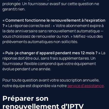
prolongée. Un fournisseur evasif sur cette question ne
garantit rien.
« Comment fonctionne le renouvellement à l’expiration
? »
La réponse correcte est : « Votre abonnement expire à
la date anniversaire sans renouvellement automatique —
vous choisissez de renouveler ou non. » Méfiez-vous des
prélèvements automatiques non sollicités.
« Puis-je changer d’appareil pendant mes 12 mois ? »
La
réponse doit être oui, sans frais supplémentaires. Un
fournisseur flexible comprend que votre équipement
évolue pendant une année.
Pour toute question avant votre souscription annuelle,
notre équipe est disponible via notre
service d’assistance
.
Préparer son
renouvellement d’IPTV