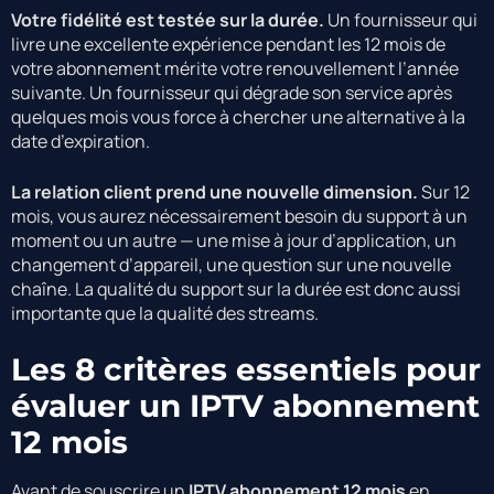
Votre fidélité est testée sur la durée.
Un fournisseur qui
livre une excellente expérience pendant les 12 mois de
votre abonnement mérite votre renouvellement l’année
suivante. Un fournisseur qui dégrade son service après
quelques mois vous force à chercher une alternative à la
date d’expiration.
La relation client prend une nouvelle dimension.
Sur 12
mois, vous aurez nécessairement besoin du support à un
moment ou un autre — une mise à jour d’application, un
changement d’appareil, une question sur une nouvelle
chaîne. La qualité du support sur la durée est donc aussi
importante que la qualité des streams.
Les 8 critères essentiels pour
évaluer un IPTV abonnement
12 mois
Avant de souscrire un
IPTV abonnement 12 mois
en