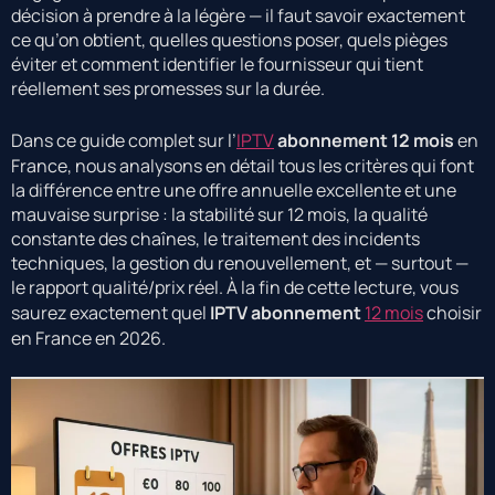
décision à prendre à la légère — il faut savoir exactement
ce qu’on obtient, quelles questions poser, quels pièges
éviter et comment identifier le fournisseur qui tient
réellement ses promesses sur la durée.
Dans ce guide complet sur l’
IPTV
abonnement 12 mois
en
France, nous analysons en détail tous les critères qui font
la différence entre une offre annuelle excellente et une
mauvaise surprise : la stabilité sur 12 mois, la qualité
constante des chaînes, le traitement des incidents
techniques, la gestion du renouvellement, et — surtout —
le rapport qualité/prix réel. À la fin de cette lecture, vous
saurez exactement quel
IPTV abonnement
12 mois
choisir
en France en 2026.