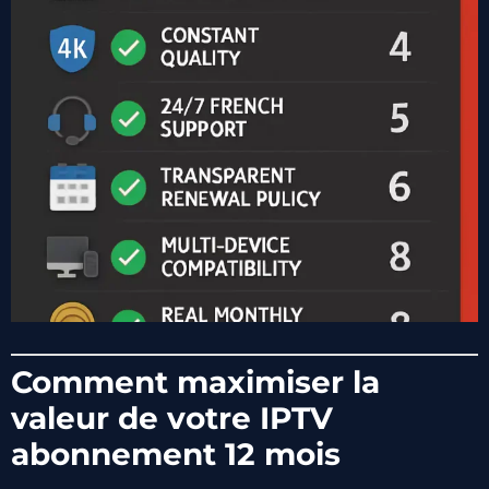
Comment maximiser la
valeur de votre IPTV
abonnement 12 mois