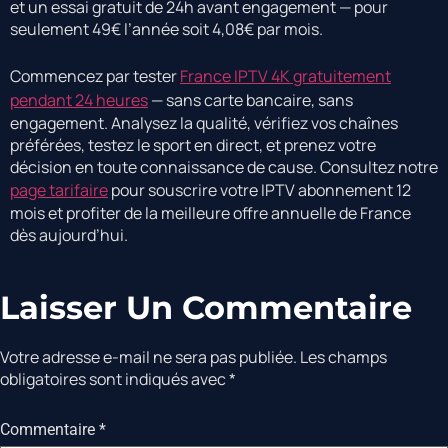
et un essai gratuit de 24h avant engagement — pour
seulement 49€ l’année soit 4,08€ par mois.
Commencez par tester
France IPTV 4K gratuitement
pendant 24 heures
— sans carte bancaire, sans
engagement. Analysez la qualité, vérifiez vos chaînes
préférées, testez le sport en direct, et prenez votre
décision en toute connaissance de cause. Consultez notre
page tarifaire
pour souscrire votre IPTV abonnement 12
mois et profiter de la meilleure offre annuelle de France
dès aujourd’hui.
Laisser Un Commentaire
Votre adresse e-mail ne sera pas publiée.
Les champs
obligatoires sont indiqués avec
*
Commentaire
*