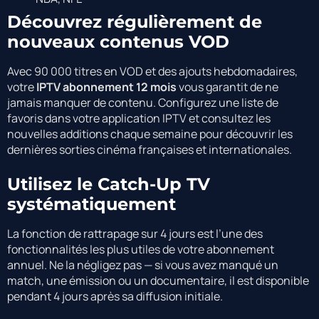
Découvrez régulièrement de
nouveaux contenus VOD
Avec 90 000 titres en VOD et des ajouts hebdomadaires,
votre
IPTV abonnement 12 mois
vous garantit de ne
jamais manquer de contenu. Configurez une liste de
favoris dans votre application IPTV et consultez les
nouvelles additions chaque semaine pour découvrir les
dernières sorties cinéma françaises et internationales.
Utilisez le Catch-Up TV
systématiquement
La fonction de rattrapage sur 4 jours est l’une des
fonctionnalités les plus utiles de votre abonnement
annuel. Ne la négligez pas — si vous avez manqué un
match, une émission ou un documentaire, il est disponible
pendant 4 jours après sa diffusion initiale.