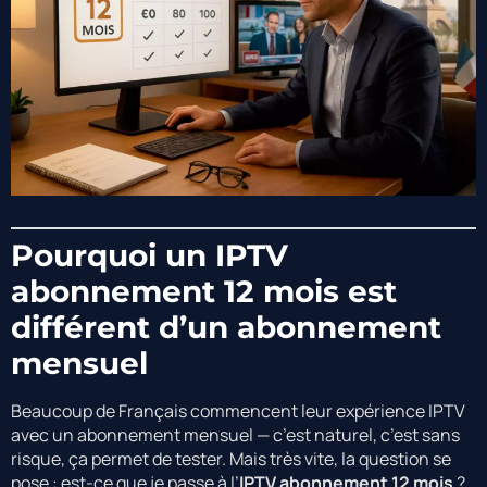
Pourquoi un IPTV
abonnement 12 mois est
différent d’un abonnement
mensuel
Beaucoup de Français commencent leur expérience IPTV
avec un abonnement mensuel — c’est naturel, c’est sans
risque, ça permet de tester. Mais très vite, la question se
pose : est-ce que je passe à l’
IPTV abonnement 12 mois
?