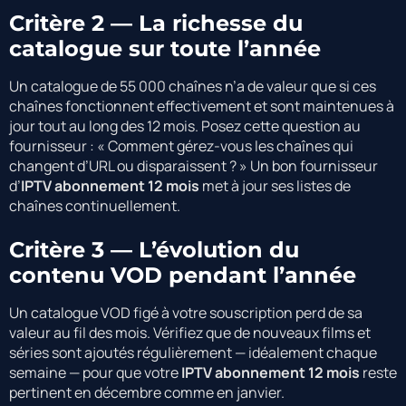
Critère 2 — La richesse du
catalogue sur toute l’année
Un catalogue de 55 000 chaînes n’a de valeur que si ces
chaînes fonctionnent effectivement et sont maintenues à
jour tout au long des 12 mois. Posez cette question au
fournisseur : « Comment gérez-vous les chaînes qui
changent d’URL ou disparaissent ? » Un bon fournisseur
d’
IPTV abonnement 12 mois
met à jour ses listes de
chaînes continuellement.
Critère 3 — L’évolution du
contenu VOD pendant l’année
Un catalogue VOD figé à votre souscription perd de sa
valeur au fil des mois. Vérifiez que de nouveaux films et
séries sont ajoutés régulièrement — idéalement chaque
semaine — pour que votre
IPTV abonnement 12 mois
reste
pertinent en décembre comme en janvier.