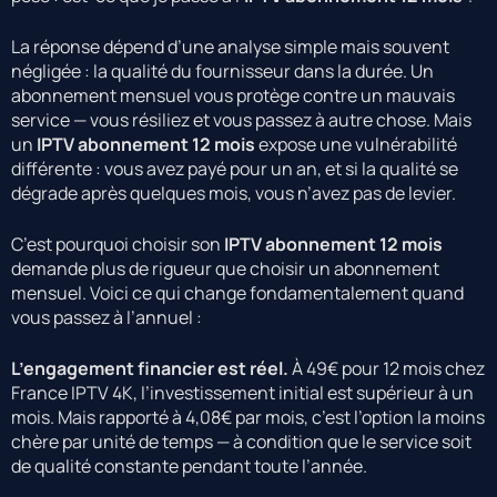
La réponse dépend d’une analyse simple mais souvent
négligée : la qualité du fournisseur dans la durée. Un
abonnement mensuel vous protège contre un mauvais
service — vous résiliez et vous passez à autre chose. Mais
un
IPTV abonnement 12 mois
expose une vulnérabilité
différente : vous avez payé pour un an, et si la qualité se
dégrade après quelques mois, vous n’avez pas de levier.
C’est pourquoi choisir son
IPTV abonnement 12 mois
demande plus de rigueur que choisir un abonnement
mensuel. Voici ce qui change fondamentalement quand
vous passez à l’annuel :
L’engagement financier est réel.
À 49€ pour 12 mois chez
France IPTV 4K, l’investissement initial est supérieur à un
mois. Mais rapporté à 4,08€ par mois, c’est l’option la moins
chère par unité de temps — à condition que le service soit
de qualité constante pendant toute l’année.