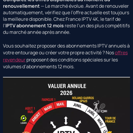
renouvellement
— Le marché évolue. Avant de renouveler
automatiquement, vérifiez que l’offre actuelle est toujours
la meilleure disponible. Chez France IPTV 4K, le tarif de
l’
IPTV abonnement 12 mois
reste l’un des plus compétitifs
du marché année après année.
Vous souhaitez proposer des abonnements IPTV annuels à
votre entourage ou créer votre propre activité ? Nos
offres
revendeur
proposent des conditions spéciales sur les
volumes d’abonnements 12 mois.