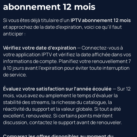
abonnement 12 mois
Si vous êtes déjà titulaire d’un
IPTV abonnement 12 mois
et approchez de la date d’expiration, voici ce qu’il faut
anticiper :
Vérifiez votre date d’expiration
— Connectez-vous à
votre application IPTV et vérifiez la date affichée dans vos
informations de compte. Planifiez votre renouvellement 7
à 10 jours avant l’expiration pour éviter toute interruption
de service.
Évaluez votre satisfaction sur l’année écoulée
— Sur 12
mois, vous avez eu amplement le temps d’évaluer la
stabilité des streams, la richesse du catalogue, la
réactivité du support et la valeur globale. Si tout a été
excellent, renouvelez. Si certains points méritent
discussion, contactez le support avant de renouveler.
Comparez les offres disponibles au moment du