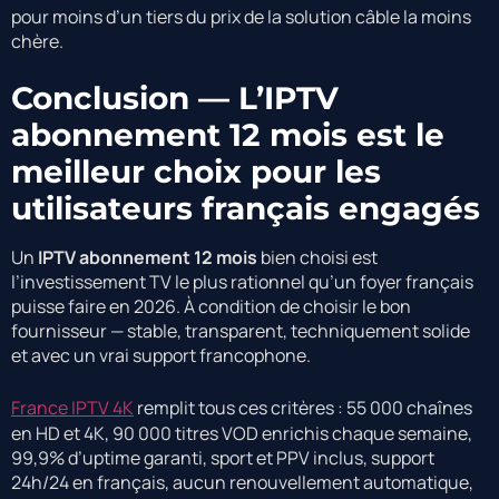
pour moins d’un tiers du prix de la solution câble la moins
chère.
Conclusion — L’IPTV
abonnement 12 mois est le
meilleur choix pour les
utilisateurs français engagés
Un
IPTV abonnement 12 mois
bien choisi est
l’investissement TV le plus rationnel qu’un foyer français
puisse faire en 2026. À condition de choisir le bon
fournisseur — stable, transparent, techniquement solide
et avec un vrai support francophone.
France IPTV 4K
remplit tous ces critères : 55 000 chaînes
en HD et 4K, 90 000 titres VOD enrichis chaque semaine,
99,9% d’uptime garanti, sport et PPV inclus, support
24h/24 en français, aucun renouvellement automatique,