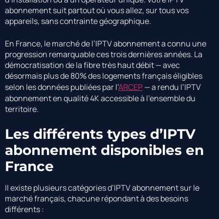
abonnement suit partout où vous allez, sur tous vos
appareils, sans contrainte géographique.
En France, le marché de l’IPTV abonnement a connu une
progression remarquable ces trois dernières années. La
démocratisation de la fibre très haut débit — avec
désormais plus de 80% des logements français éligibles
selon les données publiées par l’
ARCEP
— a rendu l’IPTV
abonnement en qualité 4K accessible à l’ensemble du
territoire.
Les différents types d’IPTV
abonnement disponibles en
France
Il existe plusieurs catégories d’IPTV abonnement sur le
marché français, chacune répondant à des besoins
différents :