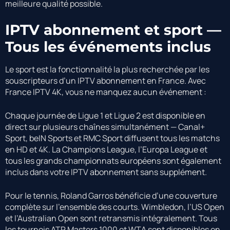
meilleure qualité possible.
IPTV abonnement et sport —
Tous les événements inclus
Le sport est la fonctionnalité la plus recherchée par les
souscripteurs d’un IPTV abonnement en France. Avec
France IPTV 4K, vous ne manquez aucun événement :
Chaque journée de Ligue 1 et Ligue 2 est disponible en
direct sur plusieurs chaînes simultanément — Canal+
Sport, beIN Sports et RMC Sport diffusent tous les matchs
en HD et 4K. La Champions League, l’Europa League et
tous les grands championnats européens sont également
inclus dans votre IPTV abonnement sans supplément.
Pour le tennis, Roland Garros bénéficie d’une couverture
complète sur l’ensemble des courts. Wimbledon, l’US Open
et l’Australian Open sont retransmis intégralement. Tous
les tournois ATP Masters 1000 et WTA sont disponibles en