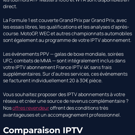
direct.
La Formule 1 est couverte Grand Prix par Grand Prix, avec
les essais libres, les qualifications et les analyses d’après-
course. MotoGP, WEC et autres championnats automobiles
sont également au programme de votre IPTV abonnement.
Les événements PPV — galas de boxe mondiale, soirées
UFC, combats de MMA — sont intégralement inclus dans
votre IPTV abonnement France IPTV 4K sans frais
supplémentaires. Sur d’autres services, ces événements
se facturent individuellement 20 à 30€ pièce.
Vous souhaitez proposer des IPTV abonnements à votre
réseau et créer une source de revenus complémentaire ?
Nos
offres revendeur
offrent des conditions très
avantageuses et un accompagnement professionnel.
Comparaison IPTV