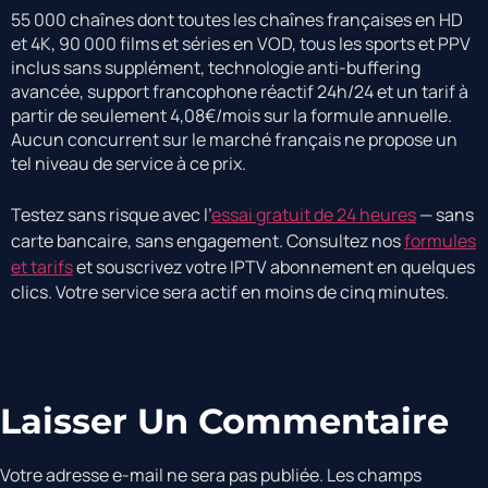
55 000 chaînes dont toutes les chaînes françaises en HD
et 4K, 90 000 films et séries en VOD, tous les sports et PPV
inclus sans supplément, technologie anti-buffering
avancée, support francophone réactif 24h/24 et un tarif à
partir de seulement 4,08€/mois sur la formule annuelle.
Aucun concurrent sur le marché français ne propose un
tel niveau de service à ce prix.
Testez sans risque avec l’
essai gratuit de 24 heures
— sans
carte bancaire, sans engagement. Consultez nos
formules
et tarifs
et souscrivez votre IPTV abonnement en quelques
clics. Votre service sera actif en moins de cinq minutes.
Laisser Un Commentaire
Votre adresse e-mail ne sera pas publiée.
Les champs