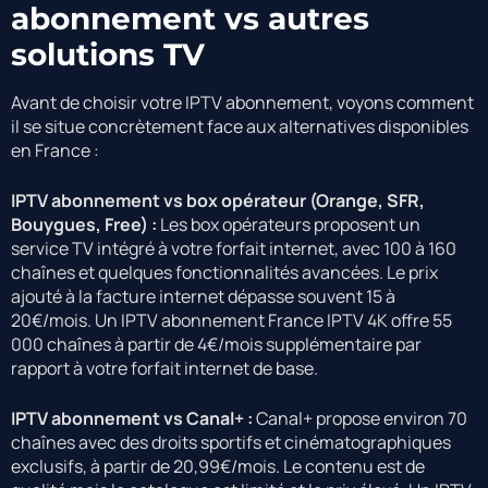
abonnement vs autres
solutions TV
Avant de choisir votre IPTV abonnement, voyons comment
il se situe concrètement face aux alternatives disponibles
en France :
IPTV abonnement vs box opérateur (Orange, SFR,
Bouygues, Free) :
Les box opérateurs proposent un
service TV intégré à votre forfait internet, avec 100 à 160
chaînes et quelques fonctionnalités avancées. Le prix
ajouté à la facture internet dépasse souvent 15 à
20€/mois. Un IPTV abonnement France IPTV 4K offre 55
000 chaînes à partir de 4€/mois supplémentaire par
rapport à votre forfait internet de base.
IPTV abonnement vs Canal+ :
Canal+ propose environ 70
chaînes avec des droits sportifs et cinématographiques
exclusifs, à partir de 20,99€/mois. Le contenu est de