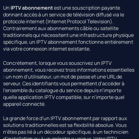
Un
IPTV abonnement
est une souscription payante
donnant accès à un service de télévision diffusé via le
protocole internet (Internet Protocol Television).
Contrairement aux abonnements câble ou satellite
traditionnels qui nécessitent une infrastructure physique
spécifique, un IPTV abonnement fonctionne entièrement
via votre connexion internet existante.
Concrètement, lorsque vous souscrivez un IPTV
abonnement, vous recevez trois informations essentielles
: un nom d’utilisateur, un mot de passe et une URL de
serveur. Ces identifiants vous permettent d’accéder à
l’ensemble du catalogue du service depuis n’importe
quelle application IPTV compatible, sur n’importe quel
appareil connecté.
La grande force d’un IPTV abonnement par rapport aux
solutions traditionnelles est sa flexibilité absolue. Vous
n’êtes pas lié à un décodeur spécifique, à un technicien
d’installation ou à un opérateur unique. Votre IPTV