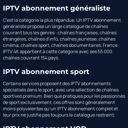
IPTV abonnement généraliste
C’est la catégorie la plus répandue. Un IPTV abonnement
généraliste propose un large catalogue de chaînes
couvrant tous les genres : chaînes françaises, chaînes
étrangères, chaînes d’info, chaînes jeunesse, chaînes
cinéma, chaînes sport, chaînes documentaires. France
IPTV 4K appartient à cette catégorie avec ses 55 000
chaînes couvrant 154 pays.
IPTV abonnement sport
Certains services proposent des IPTV abonnements
spécialisés dans le sport, avec une sélection de chaînes
sportives premium. Bien que pratiques pour les passionnés
de sport exclusivement, ces offres sont généralement
moins polyvalentes qu’un IPTV abonnement complet et
leur prix ne justifie pas toujours le catalogue restreint.