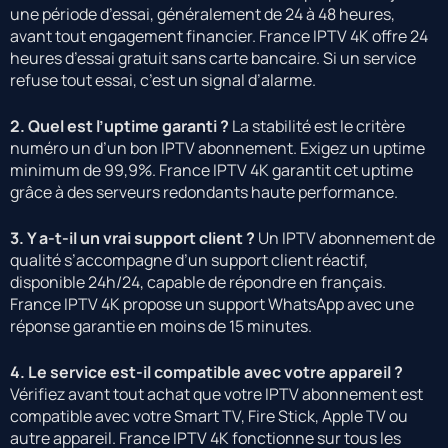
une période d’essai, généralement de 24 à 48 heures,
avant tout engagement financier. France IPTV 4K offre 24
heures d’essai gratuit sans carte bancaire. Si un service
refuse tout essai, c’est un signal d’alarme.
2. Quel est l’uptime garanti ?
La stabilité est le critère
numéro un d’un bon IPTV abonnement. Exigez un uptime
minimum de 99,9%. France IPTV 4K garantit cet uptime
grâce à des serveurs redondants haute performance.
3. Y a-t-il un vrai support client ?
Un IPTV abonnement de
qualité s’accompagne d’un support client réactif,
disponible 24h/24, capable de répondre en français.
France IPTV 4K propose un support WhatsApp avec une
réponse garantie en moins de 15 minutes.
4. Le service est-il compatible avec votre appareil ?
Vérifiez avant tout achat que votre IPTV abonnement est
compatible avec votre Smart TV, Fire Stick, Apple TV ou
autre appareil. France IPTV 4K fonctionne sur tous les