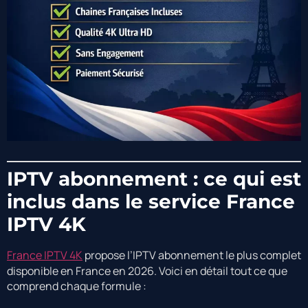
IPTV abonnement : ce qui est
inclus dans le service France
IPTV 4K
France IPTV 4K
propose l’IPTV abonnement le plus complet
disponible en France en 2026. Voici en détail tout ce que
comprend chaque formule :