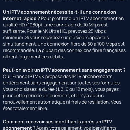
Un IPTV abonnement nécessite-t-il une connexion
internet rapide ?
Pour profiter d’un IPTV abonnement en
qualité HD (1080p), une connexion de 10 Mbps est
suffisante. Pour le 4K Ultra HD, prévoyez 25 Mbps
minimum. Si vous regardez sur plusieurs appareils
simultanément, une connexion fibre de 50 à 100 Mbps est
recommandée. La plupart des connexions fibre françaises
offrent largement ces débits.
Peut-on avoir un IPTV abonnement sans engagement ?
Oui, France IPTV 4K propose des IPTV abonnements
entièrement sans engagement sur toutes ses formules.
Vous choisissez la durée (1, 3, 6 ou 12 mois), vous payez
pour cette période uniquement, et il n’y a aucun
renouvellement automatique ni frais de résiliation. Vous
êtes totalement libre.
Comment recevoir ses identifiants après un IPTV
abonnement ?
Après votre paiement, vos identifiants