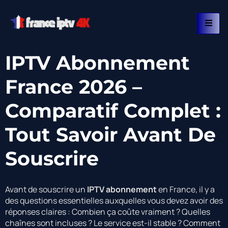
IPTV Abonnement
France 2026 –
Comparatif Complet :
Tout Savoir Avant De
Souscrire
Avant de souscrire un
IPTV abonnement
en France, il y a
des questions essentielles auxquelles vous devez avoir des
réponses claires : Combien ça coûte vraiment ? Quelles
chaînes sont incluses ? Le service est-il stable ? Comment