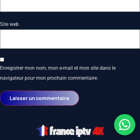
Site web
Enregistrer mon nom, mon e-mail et mon site dans le
navigateur pour mon prochain commentaire.