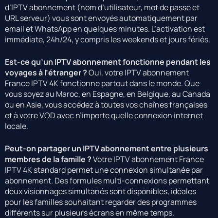
d’IPTV abonnement (nom d’utilisateur, mot de passe et
URL serveur) vous sont envoyés automatiquement par
email et WhatsApp en quelques minutes. L’activation est
immédiate, 24h/24, y compris les weekends et jours fériés.
Est-ce qu’un IPTV abonnement fonctionne pendant les
voyages à l’étranger ?
Oui, votre IPTV abonnement
France IPTV 4K fonctionne partout dans le monde. Que
vous soyez au Maroc, en Espagne, en Belgique, au Canada
ou en Asie, vous accédez à toutes vos chaînes françaises
et à votre VOD avec n’importe quelle connexion internet
locale.
Peut-on partager un IPTV abonnement entre plusieurs
membres de la famille ?
Votre IPTV abonnement France
IPTV 4K standard permet une connexion simultanée par
abonnement. Des formules multi-connexions permettant
deux visionnages simultanés sont disponibles, idéales
pour les familles souhaitant regarder des programmes
différents sur plusieurs écrans en même temps.