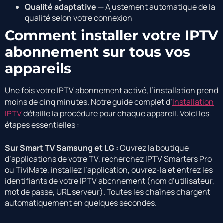
Qualité adaptative
— Ajustement automatique de la
qualité selon votre connexion
Comment installer votre IPTV
abonnement sur tous vos
appareils
Une fois votre IPTV abonnement activé, l’installation prend
moins de cinq minutes. Notre guide complet d’
Installation
IPTV
détaille la procédure pour chaque appareil. Voici les
étapes essentielles :
Sur Smart TV Samsung et LG :
Ouvrez la boutique
d’applications de votre TV, recherchez IPTV Smarters Pro
ou TiviMate, installez l’application, ouvrez-la et entrez les
identifiants de votre IPTV abonnement (nom d’utilisateur,
mot de passe, URL serveur). Toutes les chaînes chargent
automatiquement en quelques secondes.