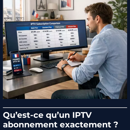
Qu’est-ce qu’un IPTV
abonnement exactement ?