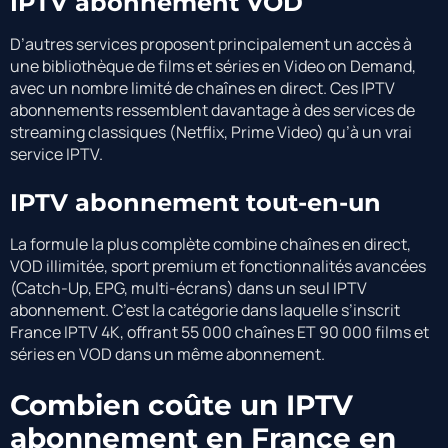
IPTV abonnement VOD
D’autres services proposent principalement un accès à
une bibliothèque de films et séries en Video on Demand,
avec un nombre limité de chaînes en direct. Ces IPTV
abonnements ressemblent davantage à des services de
streaming classiques (Netflix, Prime Video) qu’à un vrai
service IPTV.
IPTV abonnement tout-en-un
La formule la plus complète combine chaînes en direct,
VOD illimitée, sport premium et fonctionnalités avancées
(Catch-Up, EPG, multi-écrans) dans un seul IPTV
abonnement. C’est la catégorie dans laquelle s’inscrit
France IPTV 4K, offrant 55 000 chaînes ET 90 000 films et
séries en VOD dans un même abonnement.
Combien coûte un IPTV
abonnement en France en