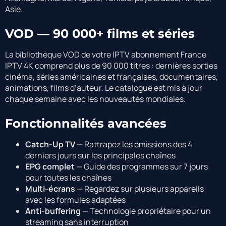
Asie.
VOD — 90 000+ films et séries
La bibliothèque VOD de votre IPTV abonnement France
IPTV 4K comprend plus de 90 000 titres : dernières sorties
cinéma, séries américaines et françaises, documentaires,
animations, films d’auteur. Le catalogue est mis à jour
chaque semaine avec les nouveautés mondiales.
Fonctionnalités avancées
Catch-Up TV
— Rattrapez les émissions des 4
derniers jours sur les principales chaînes
EPG complet
— Guide des programmes sur 7 jours
pour toutes les chaînes
Multi-écrans
— Regardez sur plusieurs appareils
avec les formules adaptées
Anti-buffering
— Technologie propriétaire pour un
streaming sans interruption