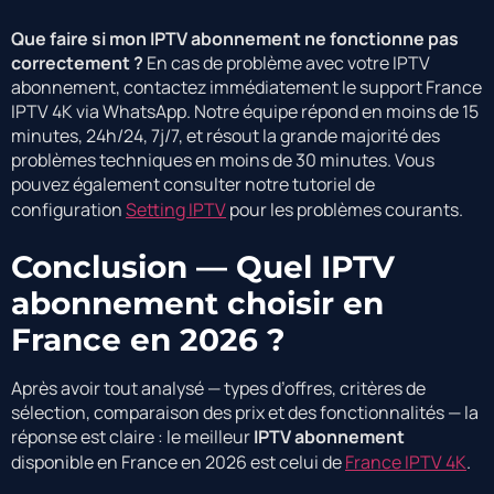
Que faire si mon IPTV abonnement ne fonctionne pas
correctement ?
En cas de problème avec votre IPTV
abonnement, contactez immédiatement le support France
IPTV 4K via WhatsApp. Notre équipe répond en moins de 15
minutes, 24h/24, 7j/7, et résout la grande majorité des
problèmes techniques en moins de 30 minutes. Vous
pouvez également consulter notre tutoriel de
configuration
Setting IPTV
pour les problèmes courants.
Conclusion — Quel IPTV
abonnement choisir en
France en 2026 ?
Après avoir tout analysé — types d’offres, critères de
sélection, comparaison des prix et des fonctionnalités — la
réponse est claire : le meilleur
IPTV abonnement
disponible en France en 2026 est celui de
France IPTV 4K
.