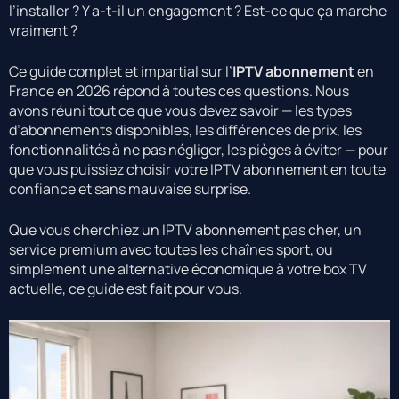
l’installer ? Y a-t-il un engagement ? Est-ce que ça marche
vraiment ?
Ce guide complet et impartial sur l’
IPTV abonnement
en
France en 2026 répond à toutes ces questions. Nous
avons réuni tout ce que vous devez savoir — les types
d’abonnements disponibles, les différences de prix, les
fonctionnalités à ne pas négliger, les pièges à éviter — pour
que vous puissiez choisir votre IPTV abonnement en toute
confiance et sans mauvaise surprise.
Que vous cherchiez un IPTV abonnement pas cher, un
service premium avec toutes les chaînes sport, ou
simplement une alternative économique à votre box TV
actuelle, ce guide est fait pour vous.