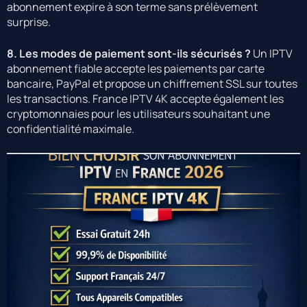
abonnement expire à son terme sans prélèvement
surprise.
8. Les modes de paiement sont-ils sécurisés ?
Un IPTV
abonnement fiable accepte les paiements par carte
bancaire, PayPal et propose un chiffrement SSL sur toutes
les transactions. France IPTV 4K accepte également les
cryptomonnaies pour les utilisateurs souhaitant une
confidentialité maximale.