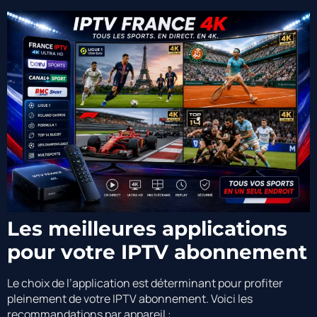
Les meilleures applications
pour votre IPTV abonnement
Le choix de l’application est déterminant pour profiter
pleinement de votre IPTV abonnement. Voici les
recommandations par appareil :