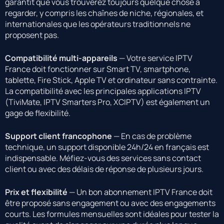
garantit que vous trouverez toujours quelque chose à
regarder, y compris les chaînes de niche, régionales, et
internationales que les opérateurs traditionnels ne
proposent pas.
Compatibilité multi-appareils
— Votre service IPTV
France doit fonctionner sur Smart TV, smartphone,
tablette, Fire Stick, Apple TV et ordinateur sans contrainte.
La compatibilité avec les principales applications IPTV
(TiviMate, IPTV Smarters Pro, XCIPTV) est également un
gage de flexibilité.
Support client francophone
— En cas de problème
technique, un support disponible 24h/24 en français est
indispensable. Méfiez-vous des services sans contact
client ou avec des délais de réponse de plusieurs jours.
Prix et flexibilité
— Un bon abonnement IPTV France doit
être proposé sans engagement ou avec des engagements
courts. Les formules mensuelles sont idéales pour tester la