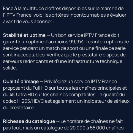
Face à la multitude d’offres disponibles sur le marché de
l’IPTV France, voici les critères incontournables à évaluer
avant de vous abonner :
Stabilité et uptime
— Un bon service IPTV France doit
garantir un uptime d’au moins 99,9%. Les interruptions de
service pendant un match de sport ou une finale de série
sont inacceptables. Vérifiez que le prestataire dispose de
serveurs redondants et d’une infrastructure technique
solide.
Qualité d’image
— Privilégiez un service IPTV France
proposant du Full HD sur toutes les chaînes principales et
du 4K Ultra HD sur les chaînes compatibles. La qualité du
codec H.265/HEVC est également un indicateur de sérieux
du prestataire.
Richesse du catalogue
— Le nombre de chaînes ne fait
pas tout, mais un catalogue de 20 000 à 55 000 chaînes