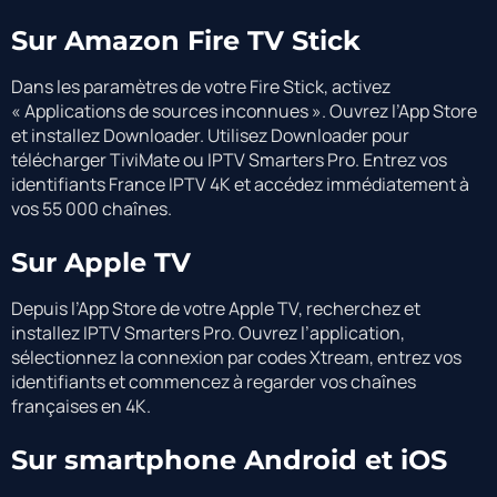
Sur Amazon Fire TV Stick
Dans les paramètres de votre Fire Stick, activez
« Applications de sources inconnues ». Ouvrez l’App Store
et installez Downloader. Utilisez Downloader pour
télécharger TiviMate ou IPTV Smarters Pro. Entrez vos
identifiants France IPTV 4K et accédez immédiatement à
vos 55 000 chaînes.
Sur Apple TV
Depuis l’App Store de votre Apple TV, recherchez et
installez IPTV Smarters Pro. Ouvrez l’application,
sélectionnez la connexion par codes Xtream, entrez vos
identifiants et commencez à regarder vos chaînes
françaises en 4K.
Sur smartphone Android et iOS