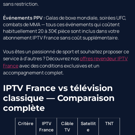
sans restriction.
Événements PPV :
Galas de boxe mondiale, soirées UFC,
combats de MMA — tous ces événements qui coûtent
habituellement 20 à 30€ pièce sont inclus dans votre
abonnement IPTV France sans coût supplémentaire.
Vous êtes un passionné de sport et souhaitez proposer ce
service à d’autres ? Découvrez nos
offres revendeur IPTV
France
avec des conditions exclusives et un
accompagnement complet.
IPTV France vs télévision
classique — Comparaison
complète
Critère
IPTV
Câble
Satellit
TNT
France
TV
e