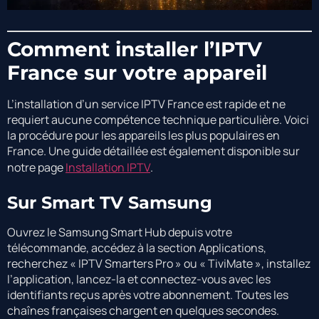
Comment installer l’IPTV
France sur votre appareil
L’installation d’un service IPTV France est rapide et ne
requiert aucune compétence technique particulière. Voici
la procédure pour les appareils les plus populaires en
France. Une guide détaillée est également disponible sur
notre page
Installation IPTV
.
Sur Smart TV Samsung
Ouvrez le Samsung Smart Hub depuis votre
télécommande, accédez à la section Applications,
recherchez « IPTV Smarters Pro » ou « TiviMate », installez
l’application, lancez-la et connectez-vous avec les
identifiants reçus après votre abonnement. Toutes les
chaînes françaises chargent en quelques secondes.