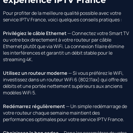
expérience IPTV France
Pour profiter de la meilleure qualité possible avec votre
service IPTV France, voici quelques conseils pratiques :
Privilégiez le câble Ethernet
— Connectez votre Smart TV
ou votre box directement à votre routeur par câble
Ethernet plutôt que via WiFi. La connexion filaire élimine
les interférences et garantit un débit stable pour le
streaming 4K.
Utilisez un routeur moderne
— Si vous préférez le WiFi,
investissez dans un routeur WiFi 6 (802.11ax) qui offre des
débits et une portée nettement supérieurs aux anciens
modèles WiFi 5.
Redémarrez régulièrement
— Un simple redémarrage de
votre routeur chaque semaine maintient des
performances optimales pour votre service IPTV France.