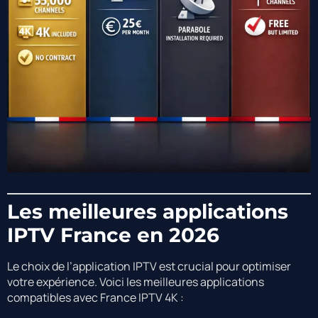
Les meilleures applications
IPTV France en 2026
Le choix de l’application IPTV est crucial pour optimiser
votre expérience. Voici les meilleures applications
compatibles avec France IPTV 4K :