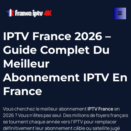
IPTV France 2026 –
Guide Complet Du
Meilleur
Abonnement IPTV En
France
Vous cherchez le meilleur abonnement
IPTV France
en
2026 ? Vous n’êtes pas seul. Des millions de foyers français
se tournent chaque année vers l’IPTV pour remplacer
définitivement leur abonnement câble ou satellite jugé