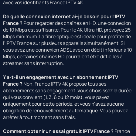
avec vos identifiants France IPTV 4K.
De quelle connexion internet ai-je besoin pour l’IPTV
France ?
Pour regarder des chaînes en HD, une connexion
de 10 Mbps est suffisante. Pour le 4K Ultra HD, prévoyez 25
Mbps minimum. La fibre optique est idéale pour profiter de
l’IPTV France sur plusieurs appareils simultanément. Si
vous avez une connexion ADSL avec un débit inférieur à 10
Mbps, certaines chaînes HD pourraient être difficiles à
streamer sans interruption.
Y a-t-il un engagement avec un abonnement IPTV
France ?
Non, France IPTV 4K propose tous ses
abonnements sans engagement. Vous choisissez la durée
qui vous convient (1, 3, 6 ou 12 mois), vous payez
uniquement pour cette période, et vous n’avez aucune
obligation de renouvellement automatique. Vous pouvez
arrêter à tout moment sans frais.
Comment obtenir un essai gratuit IPTV France ?
France