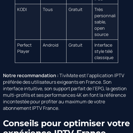
KODI
Tous
Gratuit
Très
personnali
sable,
open
source
Perfect
Android
Gratuit
Interface
Player
style télé
classique
Notre recommandation :
TiviMate est l’application IPTV
préférée des utilisateurs exigeants en France. Son
interface intuitive, son support parfait de l’EPG, la gestion
multi-profils et ses performances 4K en font la référence
incontestée pour profiter au maximum de votre
abonnement IPTV France.
Conseils pour optimiser votre