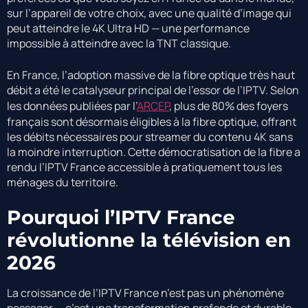
sur l’appareil de votre choix, avec une qualité d’image qui
peut atteindre le 4K Ultra HD — une performance
impossible à atteindre avec la TNT classique.
En France, l’adoption massive de la fibre optique très haut
débit a été le catalyseur principal de l’essor de l’IPTV. Selon
les données publiées par l’
ARCEP
, plus de 80% des foyers
français sont désormais éligibles à la fibre optique, offrant
les débits nécessaires pour streamer du contenu 4K sans
la moindre interruption. Cette démocratisation de la fibre a
rendu l’IPTV France accessible à pratiquement tous les
ménages du territoire.
Pourquoi l’IPTV France
révolutionne la télévision en
2026
La croissance de l’IPTV France n’est pas un phénomène