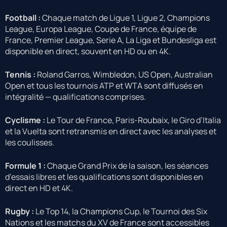
Football :
Chaque match de Ligue 1, Ligue 2, Champions
League, Europa League, Coupe de France, équipe de
France, Premier League, Serie A, La Liga et Bundesliga est
disponible en direct, souvent en HD ou en 4K.
Tennis :
Roland Garros, Wimbledon, US Open, Australian
Open et tous les tournois ATP et WTA sont diffusés en
intégralité — qualifications comprises.
Cyclisme :
Le Tour de France, Paris-Roubaix, le Giro d’Italia
et la Vuelta sont retransmis en direct avec les analyses et
les coulisses.
Formule 1 :
Chaque Grand Prix de la saison, les séances
d’essais libres et les qualifications sont disponibles en
direct en HD et 4K.
Rugby :
Le Top 14, la Champions Cup, le Tournoi des Six
Nations et les matchs du XV de France sont accessibles