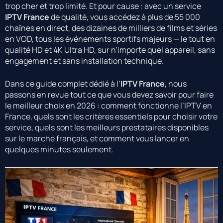
trop cher et trop limité. Et pour cause : avec un service
IPTV France
de qualité, vous accédez à plus de 55 000
chaînes en direct, des dizaines de milliers de films et séries
en VOD, tous les événements sportifs majeurs — le tout en
qualité HD et 4K Ultra HD, sur n’importe quel appareil, sans
engagement et sans installation technique.
Dans ce guide complet dédié à l’
IPTV France
, nous
passons en revue tout ce que vous devez savoir pour faire
le meilleur choix en 2026 : comment fonctionne l’IPTV en
France, quels sont les critères essentiels pour choisir votre
service, quels sont les meilleurs prestataires disponibles
sur le marché français, et comment vous lancer en
quelques minutes seulement.