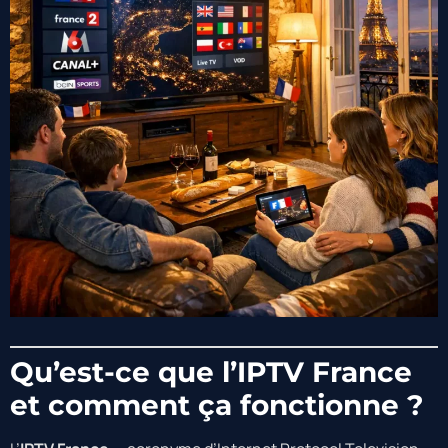
Qu’est-ce que l’IPTV France
et comment ça fonctionne ?