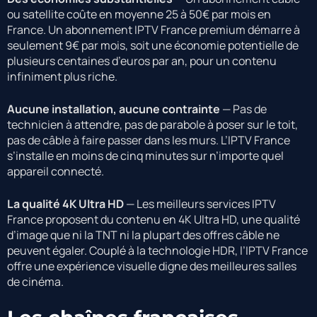
ou satellite coûte en moyenne 25 à 50€ par mois en
France. Un abonnement IPTV France premium démarre à
seulement 9€ par mois, soit une économie potentielle de
plusieurs centaines d’euros par an, pour un contenu
infiniment plus riche.
Aucune installation, aucune contrainte
— Pas de
technicien à attendre, pas de parabole à poser sur le toit,
pas de câble à faire passer dans les murs. L’IPTV France
s’installe en moins de cinq minutes sur n’importe quel
appareil connecté.
La qualité 4K Ultra HD
— Les meilleurs services IPTV
France proposent du contenu en 4K Ultra HD, une qualité
d’image que ni la TNT ni la plupart des offres câble ne
peuvent égaler. Couplé à la technologie HDR, l’IPTV France
offre une expérience visuelle digne des meilleures salles
de cinéma.