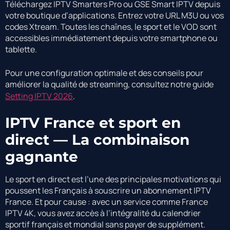
Téléchargez IPTV Smarters Pro ou GSE Smart IPTV depuis
votre boutique d’applications. Entrez votre URL M3U ou vos
codes Xtream. Toutes les chaînes, le sport et le VOD sont
accessibles immédiatement depuis votre smartphone ou
tablette.
Pour une configuration optimale et des conseils pour
améliorer la qualité de streaming, consultez notre guide
Setting IPTV 2026
.
IPTV France et sport en
direct — La combinaison
gagnante
Le sport en direct est l’une des principales motivations qui
poussent les Français à souscrire un abonnement IPTV
France. Et pour cause : avec un service comme France
IPTV 4K, vous avez accès à l’intégralité du calendrier
sportif français et mondial sans payer de supplément.